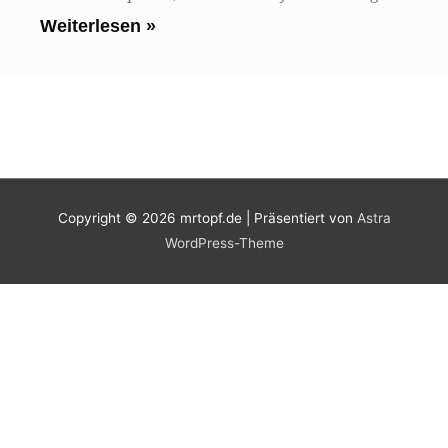
Weiterlesen »
Copyright © 2026
mrtopf.de
| Präsentiert von
Astra
WordPress-Theme