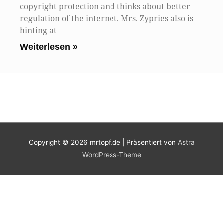
copyright protection and thinks about better
regulation of the internet. Mrs. Zypries also is
hinting at
Weiterlesen »
Copyright © 2026
mrtopf.de
| Präsentiert von
Astra
WordPress-Theme