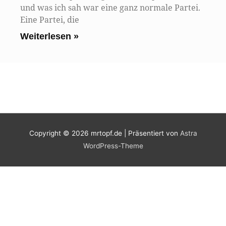
und was ich sah war eine ganz normale Partei.
Eine Partei, die
Weiterlesen »
Copyright © 2026
mrtopf.de
| Präsentiert von
Astra
WordPress-Theme