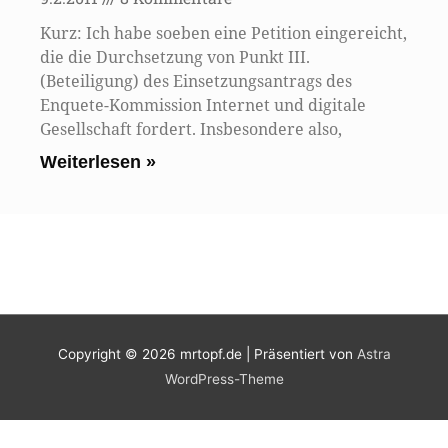
Kurz: Ich habe soeben eine Petition eingereicht,
die die Durchsetzung von Punkt III.
(Beteiligung) des Einsetzungsantrags des
Enquete-Kommission Internet und digitale
Gesellschaft fordert. Insbesondere also,
Weiterlesen »
Copyright © 2026
mrtopf.de
| Präsentiert von
Astra
WordPress-Theme