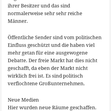
ihrer Besitzer und das sind
normalerweise sehr sehr reiche
Männer.
Öffentliche Sender sind vom politischen
Einfluss geschützt und die haben viel
mehr getan für eine ausgewogene
Debatte. Der freie Markt hat dies nicht
geschafft, da eben der Markt nicht
wirklich frei ist. Es sind politisch
verflochtene Großunternehmen.
Neue Medien
Hier wurden neue Räume geschaffen.