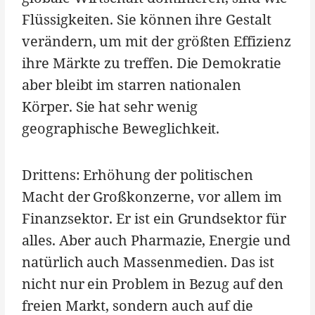
Flüssigkeiten. Sie können ihre Gestalt
verändern, um mit der größten Effizienz
ihre Märkte zu treffen. Die Demokratie
aber bleibt im starren nationalen
Körper. Sie hat sehr wenig
geographische Beweglichkeit.
Drittens: Erhöhung der politischen
Macht der Großkonzerne, vor allem im
Finanzsektor. Er ist ein Grundsektor für
alles. Aber auch Pharmazie, Energie und
natürlich auch Massenmedien. Das ist
nicht nur ein Problem in Bezug auf den
freien Markt, sondern auch auf die