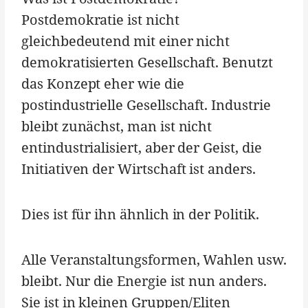
Postdemokratie ist nicht
gleichbedeutend mit einer nicht
demokratisierten Gesellschaft. Benutzt
das Konzept eher wie die
postindustrielle Gesellschaft. Industrie
bleibt zunächst, man ist nicht
entindustrialisiert, aber der Geist, die
Initiativen der Wirtschaft ist anders.
Dies ist für ihn ähnlich in der Politik.
Alle Veranstaltungsformen, Wahlen usw.
bleibt. Nur die Energie ist nun anders.
Sie ist in kleinen Gruppen/Eliten