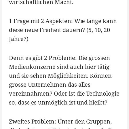
wirtschaftlichen Macht.
1 Frage mit 2 Aspekten: Wie lange kann
diese neue Freiheit dauern? (5, 10, 20
Jahre?)
Denn es gibt 2 Probleme: Die grossen
Medienkonzerne sind auch hier tätig
und sie sehen Möglichkeiten. Können
grosse Unternehmen das alles
vereinnahmen? Oder ist die Technologie
so, dass es unmöglich ist und bleibt?
Zweites Problem: Unter den Gruppen,