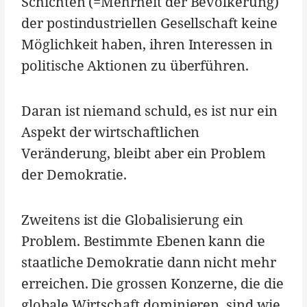
Schichten (=Mehrheit der Bevölkerung)
der postindustriellen Gesellschaft keine
Möglichkeit haben, ihren Interessen in
politische Aktionen zu überführen.
Daran ist niemand schuld, es ist nur ein
Aspekt der wirtschaftlichen
Veränderung, bleibt aber ein Problem
der Demokratie.
Zweitens ist die Globalisierung ein
Problem. Bestimmte Ebenen kann die
staatliche Demokratie dann nicht mehr
erreichen. Die grossen Konzerne, die die
globale Wirtschaft dominieren, sind wie