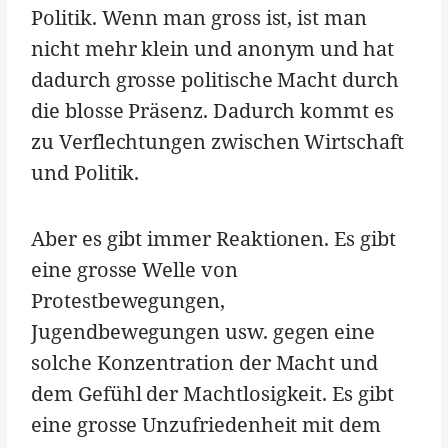
Politik. Wenn man gross ist, ist man
nicht mehr klein und anonym und hat
dadurch grosse politische Macht durch
die blosse Präsenz. Dadurch kommt es
zu Verflechtungen zwischen Wirtschaft
und Politik.
Aber es gibt immer Reaktionen. Es gibt
eine grosse Welle von
Protestbewegungen,
Jugendbewegungen usw. gegen eine
solche Konzentration der Macht und
dem Gefühl der Machtlosigkeit. Es gibt
eine grosse Unzufriedenheit mit dem