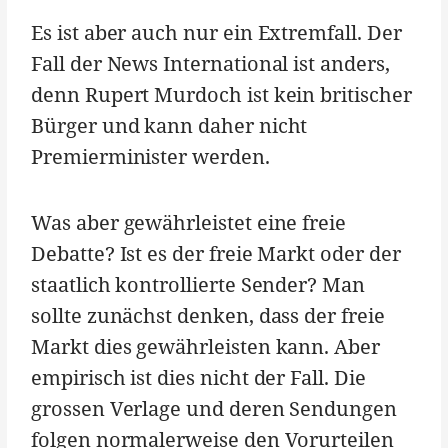
Es ist aber auch nur ein Extremfall. Der
Fall der News International ist anders,
denn Rupert Murdoch ist kein britischer
Bürger und kann daher nicht
Premierminister werden.
Was aber gewährleistet eine freie
Debatte? Ist es der freie Markt oder der
staatlich kontrollierte Sender? Man
sollte zunächst denken, dass der freie
Markt dies gewährleisten kann. Aber
empirisch ist dies nicht der Fall. Die
grossen Verlage und deren Sendungen
folgen normalerweise den Vorurteilen