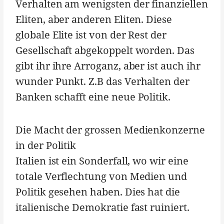
Verhalten am wenigsten der finanziellen
Eliten, aber anderen Eliten. Diese
globale Elite ist von der Rest der
Gesellschaft abgekoppelt worden. Das
gibt ihr ihre Arroganz, aber ist auch ihr
wunder Punkt. Z.B das Verhalten der
Banken schafft eine neue Politik.
Die Macht der grossen Medienkonzerne
in der Politik
Italien ist ein Sonderfall, wo wir eine
totale Verflechtung von Medien und
Politik gesehen haben. Dies hat die
italienische Demokratie fast ruiniert.