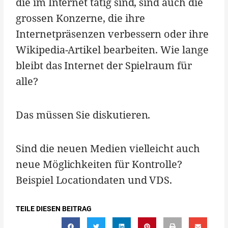
die im Internet tätig sind, sind auch die
grossen Konzerne, die ihre
Internetpräsenzen verbessern oder ihre
Wikipedia-Artikel bearbeiten. Wie lange
bleibt das Internet der Spielraum für
alle?
Das müssen Sie diskutieren.
Sind die neuen Medien vielleicht auch
neue Möglichkeiten für Kontrolle?
Beispiel Locationdaten und VDS.
TEILE DIESEN BEITRAG