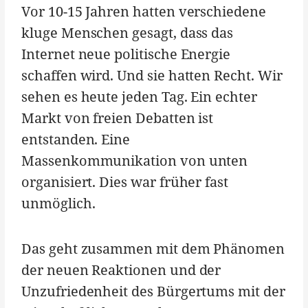
Vor 10-15 Jahren hatten verschiedene
kluge Menschen gesagt, dass das
Internet neue politische Energie
schaffen wird. Und sie hatten Recht. Wir
sehen es heute jeden Tag. Ein echter
Markt von freien Debatten ist
entstanden. Eine
Massenkommunikation von unten
organisiert. Dies war früher fast
unmöglich.
Das geht zusammen mit dem Phänomen
der neuen Reaktionen und der
Unzufriedenheit des Bürgertums mit der