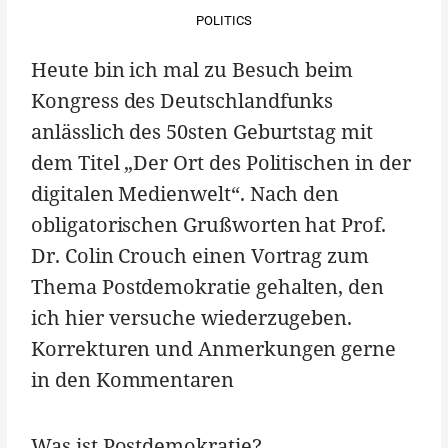
POLITICS
Heute bin ich mal zu Besuch beim
Kongress des Deutschlandfunks
anlässlich des 50sten Geburtstag mit
dem Titel „Der Ort des Politischen in der
digitalen Medienwelt“. Nach den
obligatorischen Grußworten hat Prof.
Dr. Colin Crouch einen Vortrag zum
Thema Postdemokratie gehalten, den
ich hier versuche wiederzugeben.
Korrekturen und Anmerkungen gerne
in den Kommentaren
Was ist Postdemokratie?