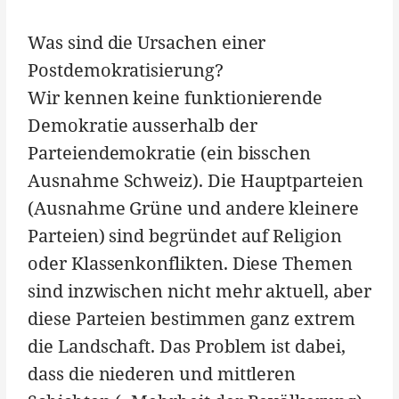
Was sind die Ursachen einer
Postdemokratisierung?
Wir kennen keine funktionierende
Demokratie ausserhalb der
Parteiendemokratie (ein bisschen
Ausnahme Schweiz). Die Hauptparteien
(Ausnahme Grüne und andere kleinere
Parteien) sind begründet auf Religion
oder Klassenkonflikten. Diese Themen
sind inzwischen nicht mehr aktuell, aber
diese Parteien bestimmen ganz extrem
die Landschaft. Das Problem ist dabei,
dass die niederen und mittleren