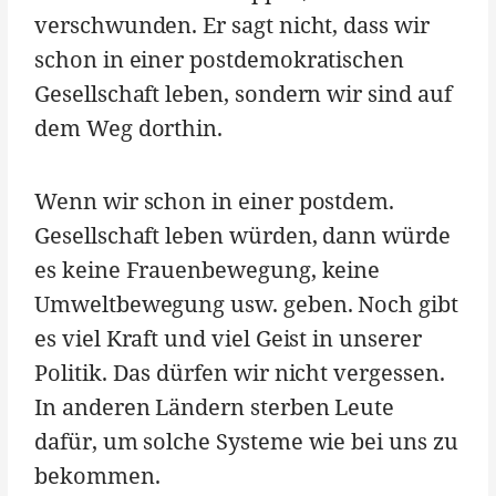
verschwunden. Er sagt nicht, dass wir
schon in einer postdemokratischen
Gesellschaft leben, sondern wir sind auf
dem Weg dorthin.
Wenn wir schon in einer postdem.
Gesellschaft leben würden, dann würde
es keine Frauenbewegung, keine
Umweltbewegung usw. geben. Noch gibt
es viel Kraft und viel Geist in unserer
Politik. Das dürfen wir nicht vergessen.
In anderen Ländern sterben Leute
dafür, um solche Systeme wie bei uns zu
bekommen.