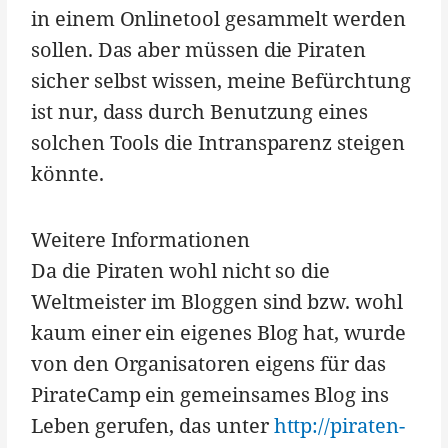
in einem Onlinetool gesammelt werden
sollen. Das aber müssen die Piraten
sicher selbst wissen, meine Befürchtung
ist nur, dass durch Benutzung eines
solchen Tools die Intransparenz steigen
könnte.
Weitere Informationen
Da die Piraten wohl nicht so die
Weltmeister im Bloggen sind bzw. wohl
kaum einer ein eigenes Blog hat, wurde
von den Organisatoren eigens für das
PirateCamp ein gemeinsames Blog ins
Leben gerufen, das unter
http://piraten-