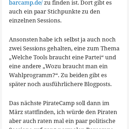
barcamp.de/
zu finden ist. Dort gibt es
auch ein paar Stichpunkte zu den
einzelnen Sessions.
Ansonsten habe ich selbst ja auch noch
zwei Sessions gehalten, eine zum Thema
„Welche Tools braucht eine Partei“ und
eine andere „Wozu braucht man ein
Wahlprogramm?“. Zu beiden gibt es
später noch ausführlichere Blogposts.
Das nächste PirateCamp soll dann im
März stattfinden, ich würde den Piraten
aber auch raten mal ein paar politische