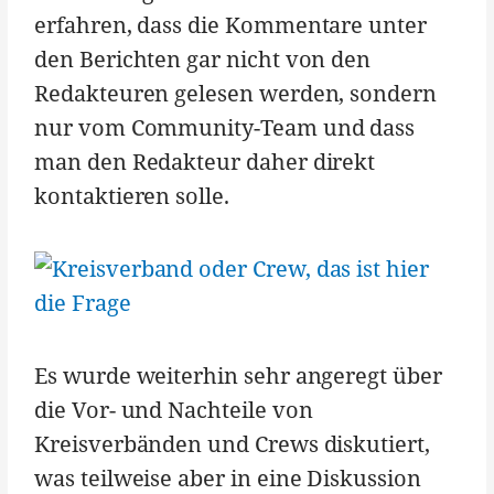
erfahren, dass die Kommentare unter
den Berichten gar nicht von den
Redakteuren gelesen werden, sondern
nur vom Community-Team und dass
man den Redakteur daher direkt
kontaktieren solle.
Es wurde weiterhin sehr angeregt über
die Vor- und Nachteile von
Kreisverbänden und Crews diskutiert,
was teilweise aber in eine Diskussion