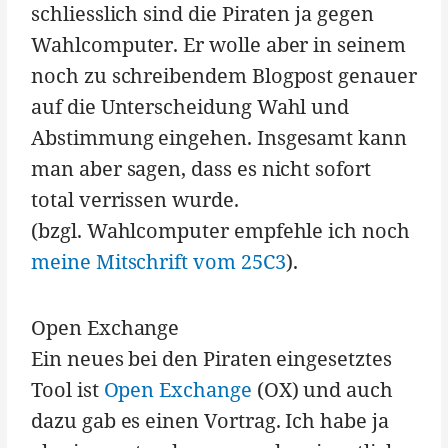
schliesslich sind die Piraten ja gegen
Wahlcomputer. Er wolle aber in seinem
noch zu schreibendem Blogpost genauer
auf die Unterscheidung Wahl und
Abstimmung eingehen. Insgesamt kann
man aber sagen, dass es nicht sofort
total verrissen wurde.
(bzgl. Wahlcomputer empfehle ich noch
meine Mitschrift vom 25C3
).
Open Exchange
Ein neues bei den Piraten eingesetztes
Tool ist
Open Exchange
(OX) und auch
dazu gab es einen Vortrag. Ich habe ja