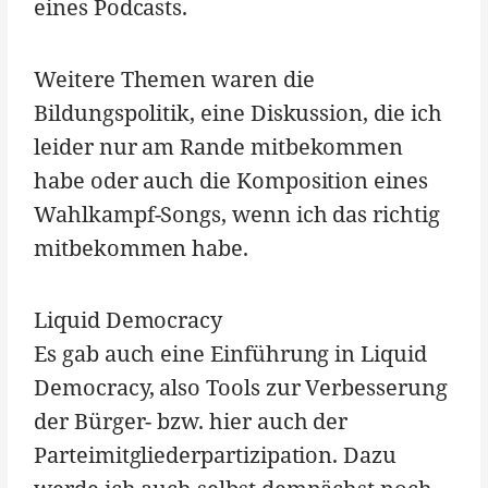
eines Podcasts.
Weitere Themen waren die
Bildungspolitik, eine Diskussion, die ich
leider nur am Rande mitbekommen
habe oder auch die Komposition eines
Wahlkampf-Songs, wenn ich das richtig
mitbekommen habe.
Liquid Democracy
Es gab auch eine Einführung in Liquid
Democracy, also Tools zur Verbesserung
der Bürger- bzw. hier auch der
Parteimitgliederpartizipation. Dazu