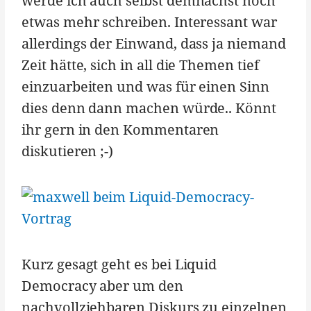
werde ich auch selbst demnächst noch
etwas mehr schreiben. Interessant war
allerdings der Einwand, dass ja niemand
Zeit hätte, sich in all die Themen tief
einzuarbeiten und was für einen Sinn
dies denn dann machen würde.. Könnt
ihr gern in den Kommentaren
diskutieren ;-)
Kurz gesagt geht es bei Liquid
Democracy aber um den
nachvollziehbaren Diskurs zu einzelnen