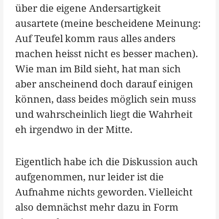
über die eigene Andersartigkeit
ausartete (meine bescheidene Meinung:
Auf Teufel komm raus alles anders
machen heisst nicht es besser machen).
Wie man im Bild sieht, hat man sich
aber anscheinend doch darauf einigen
können, dass beides möglich sein muss
und wahrscheinlich liegt die Wahrheit
eh irgendwo in der Mitte.
Eigentlich habe ich die Diskussion auch
aufgenommen, nur leider ist die
Aufnahme nichts geworden. Vielleicht
also demnächst mehr dazu in Form