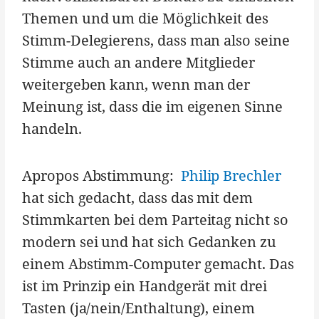
Themen und um die Möglichkeit des
Stimm-Delegierens, dass man also seine
Stimme auch an andere Mitglieder
weitergeben kann, wenn man der
Meinung ist, dass die im eigenen Sinne
handeln.
Apropos Abstimmung:
Philip Brechler
hat sich gedacht, dass das mit dem
Stimmkarten bei dem Parteitag nicht so
modern sei und hat sich Gedanken zu
einem Abstimm-Computer gemacht. Das
ist im Prinzip ein Handgerät mit drei
Tasten (ja/nein/Enthaltung), einem