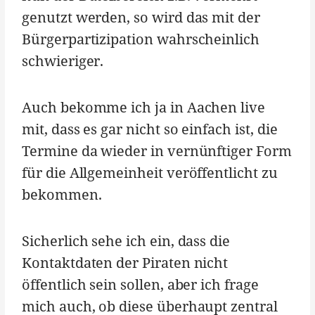
genutzt werden, so wird das mit der
Bürgerpartizipation wahrscheinlich
schwieriger.
Auch bekomme ich ja in Aachen live
mit, dass es gar nicht so einfach ist, die
Termine da wieder in vernünftiger Form
für die Allgemeinheit veröffentlicht zu
bekommen.
Sicherlich sehe ich ein, dass die
Kontaktdaten der Piraten nicht
öffentlich sein sollen, aber ich frage
mich auch, ob diese überhaupt zentral