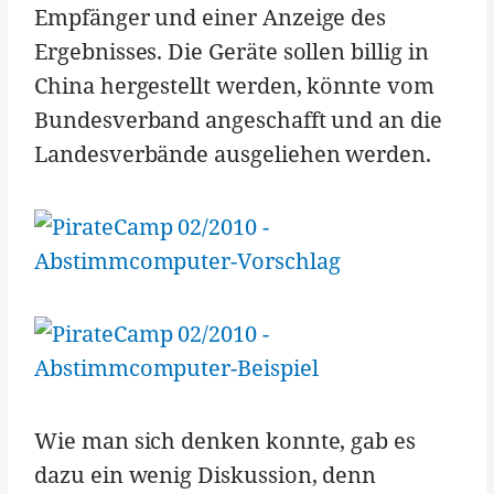
Empfänger und einer Anzeige des
Ergebnisses. Die Geräte sollen billig in
China hergestellt werden, könnte vom
Bundesverband angeschafft und an die
Landesverbände ausgeliehen werden.
Wie man sich denken konnte, gab es
dazu ein wenig Diskussion, denn