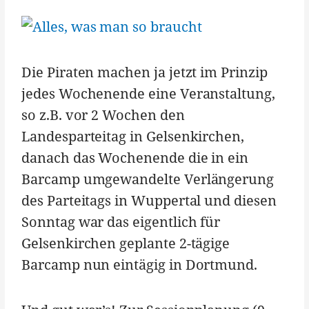
Die Piraten machen ja jetzt im Prinzip
jedes Wochenende eine Veranstaltung,
so z.B. vor 2 Wochen den
Landesparteitag in Gelsenkirchen,
danach das Wochenende die in ein
Barcamp umgewandelte Verlängerung
des Parteitags in Wuppertal und diesen
Sonntag war das eigentlich für
Gelsenkirchen geplante 2-tägige
Barcamp nun eintägig in Dortmund.