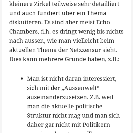
kleinere Zirkel teilweise sehr detailliert
und auch fundiert über ein Thema
diskutieren. Es sind aber meist Echo
Chambers, d.h. es dringt wenig bis nichts
nach aussen, wie man vielleicht beim
aktuellen Thema der Netzzensur sieht.
Dies kann mehrere Gründe haben, z.B.:
Man ist nicht daran interessiert,
sich mit der „Aussenwelt“
auseinanderzusetzen. Z.B. weil
man die aktuelle politische
Struktur nicht mag und man sich
daher gar nicht mit Politikern