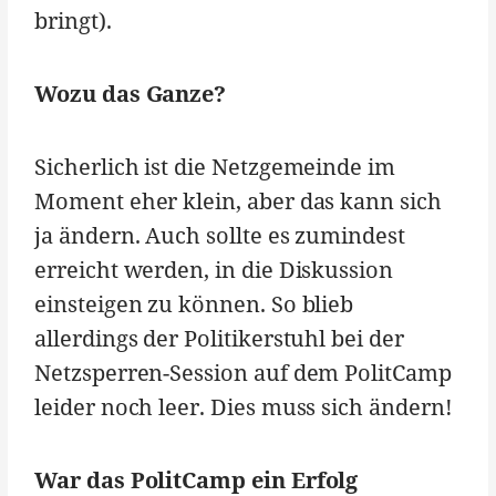
bringt).
Wozu das Ganze?
Sicherlich ist die Netzgemeinde im
Moment eher klein, aber das kann sich
ja ändern. Auch sollte es zumindest
erreicht werden, in die Diskussion
einsteigen zu können. So blieb
allerdings der Politikerstuhl bei der
Netzsperren-Session auf dem PolitCamp
leider noch leer. Dies muss sich ändern!
War das PolitCamp ein Erfolg