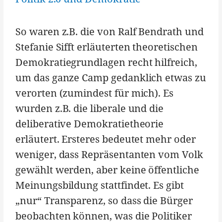
So waren z.B. die von Ralf Bendrath und
Stefanie Sifft erläuterten theoretischen
Demokratiegrundlagen recht hilfreich,
um das ganze Camp gedanklich etwas zu
verorten (zumindest für mich). Es
wurden z.B. die liberale und die
deliberative Demokratietheorie
erläutert. Ersteres bedeutet mehr oder
weniger, dass Repräsentanten vom Volk
gewählt werden, aber keine öffentliche
Meinungsbildung stattfindet. Es gibt
„nur“ Transparenz, so dass die Bürger
beobachten können, was die Politiker