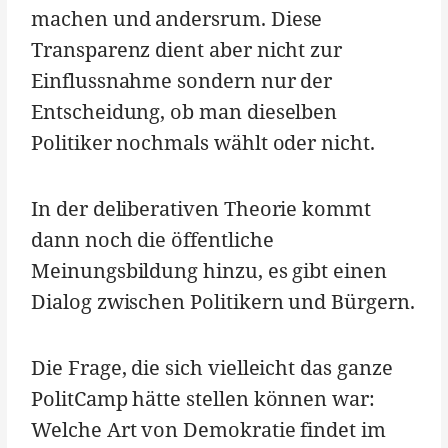
machen und andersrum. Diese
Transparenz dient aber nicht zur
Einflussnahme sondern nur der
Entscheidung, ob man dieselben
Politiker nochmals wählt oder nicht.
In der deliberativen Theorie kommt
dann noch die öffentliche
Meinungsbildung hinzu, es gibt einen
Dialog zwischen Politikern und Bürgern.
Die Frage, die sich vielleicht das ganze
PolitCamp hätte stellen können war:
Welche Art von Demokratie findet im