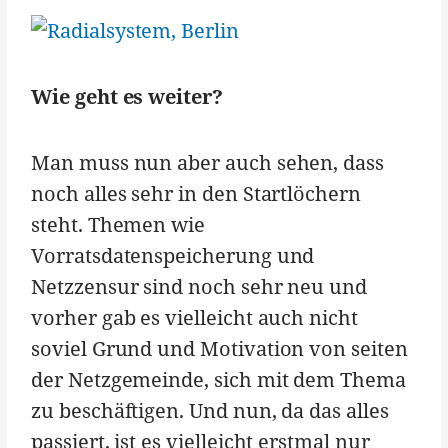
Wie geht es weiter?
Man muss nun aber auch sehen, dass
noch alles sehr in den Startlöchern
steht. Themen wie
Vorratsdatenspeicherung und
Netzzensur sind noch sehr neu und
vorher gab es vielleicht auch nicht
soviel Grund und Motivation von seiten
der Netzgemeinde, sich mit dem Thema
zu beschäftigen. Und nun, da das alles
passiert, ist es vielleicht erstmal nur