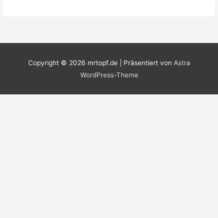
Copyright © 2026
mrtopf.de
| Präsentiert von
Astra
WordPress-Theme