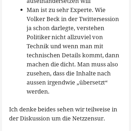
auseinandersetzen will
Man ist zu sehr Experte. Wie
Volker Beck in der Twittersession
ja schon darlegte, verstehen
Politiker nicht allzuviel von
Technik und wenn man mit
technischen Details kommt, dann
machen die dicht. Man muss also
zusehen, dass die Inhalte nach
aussen irgendwie „übersetzt“
werden.
Ich denke beides sehen wir teilweise in
der Diskussion um die Netzzensur.