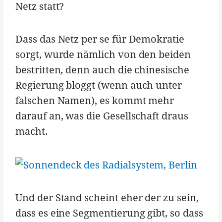
Netz statt?
Dass das Netz per se für Demokratie
sorgt, wurde nämlich von den beiden
bestritten, denn auch die chinesische
Regierung bloggt (wenn auch unter
falschen Namen), es kommt mehr
darauf an, was die Gesellschaft draus
macht.
Und der Stand scheint eher der zu sein,
dass es eine Segmentierung gibt, so dass