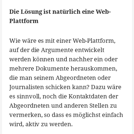
Die Lösung ist natürlich eine Web-
Plattform
Wie wäre es mit einer Web-Plattform,
auf der die Argumente entwickelt
werden können und nachher ein oder
mehrere Dokumente herauskommen,
die man seinem Abgeordneten oder
Journalisten schicken kann? Dazu wäre
es sinnvoll, noch die Kontaktdaten der
Abgeordneten und anderen Stellen zu
vermerken, so dass es möglichst einfach
wird, aktiv zu werden.