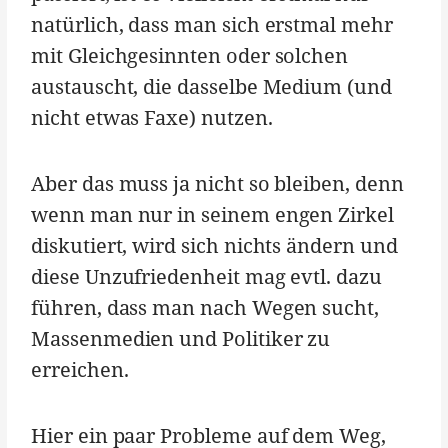
natürlich, dass man sich erstmal mehr
mit Gleichgesinnten oder solchen
austauscht, die dasselbe Medium (und
nicht etwas Faxe) nutzen.
Aber das muss ja nicht so bleiben, denn
wenn man nur in seinem engen Zirkel
diskutiert, wird sich nichts ändern und
diese Unzufriedenheit mag evtl. dazu
führen, dass man nach Wegen sucht,
Massenmedien und Politiker zu
erreichen.
Hier ein paar Probleme auf dem Weg,