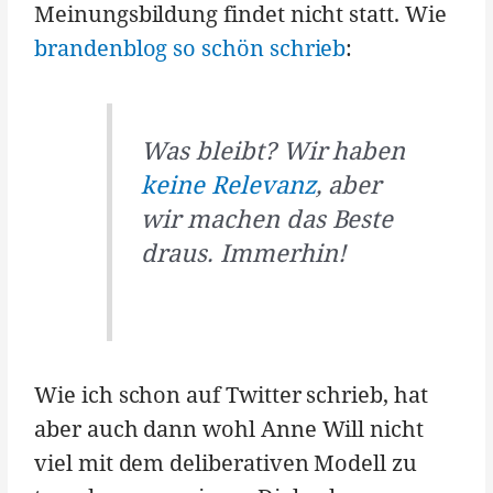
Meinungsbildung findet nicht statt. Wie
brandenblog so schön schrieb
:
Was bleibt?
Wir
haben
keine Relevanz
, aber
wir machen das Beste
draus. Immerhin!
Wie ich schon auf Twitter schrieb, hat
aber auch dann wohl Anne Will nicht
viel mit dem deliberativen Modell zu