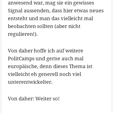
anwesend war, mag sie ein gewisses
Signal aussenden, dass hier etwas neues
entsteht und man das vielleicht mal
beobachten sollten (aber nicht
regulieren!).
Von daher hoffe ich auf weitere
PolitCamps und gerne auch mal
europäische, denn dieses Thema ist
vielleicht eh generell noch viel
unterentwickelter.
Von daher: Weiter so!