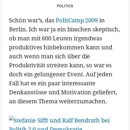
POLITICS
Schön war’s, das
PolitCamp 2009
in
Berlin. Ich war ja ein bisschen skeptisch,
ob man mit 600 Leuten irgendwas
produktives hinbekommen kann und
auch wenn man sich über die
Produktivität streiten kann, so war es
doch ein gelungener Event. Auf jeden
Fall hat es ein paar interessante
Denkanstösse und Motivation geliefert,
an diesem Thema weiterzumachen.