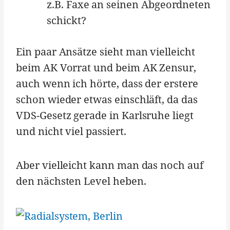
z.B. Faxe an seinen Abgeordneten
schickt?
Ein paar Ansätze sieht man vielleicht
beim AK Vorrat und beim AK Zensur,
auch wenn ich hörte, dass der erstere
schon wieder etwas einschläft, da das
VDS-Gesetz gerade in Karlsruhe liegt
und nicht viel passiert.
Aber vielleicht kann man das noch auf
den nächsten Level heben.