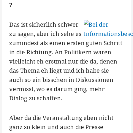
?
Das ist sicherlich schwer
zu sagen, aber ich sehe es
zumindest als einen ersten guten Schritt
in die Richtung. An Politikern waren
vielleicht eh erstmal nur die da, denen
das Thema eh liegt und ich habe sie
auch so ein bisschen in Diskussionen
vermisst, wo es darum ging, mehr
Dialog zu schaffen.
Aber da die Veranstaltung eben nicht
ganz so klein und auch die Presse