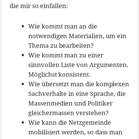
die mir so einfallen:
Wie kommt man an die
notwendigen Materialien, um ein
Thema zu bearbeiten?
Wie kommt man zu einer
sinnvollen Liste von Argumenten.
Möglichst konsistent.
Wie übersetzt man die komplexen
Sachverhalte in eine Sprache, die
Massenmedien und Politiker
gleichermassen verstehen?
Wie kann die Netzgemeinde
mobilisiert werden, so dass man