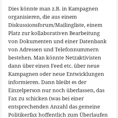
Dies könnte man z.B. in Kampagnen
organisieren, die aus einem
Diskussionsforum/Mailingliste, einem
Platz zur kollaborativen Bearbeitung
von Dokumenten und einer Datenbank
von Adressen und Telefonnummern
bestehen. Man könnte Netzaktivisten
dann über einen Feed etc. über neue
Kampagnen oder neue Entwicklungen
informieren. Dann bleibt es der
Einzelperson nur noch überlassen, das
Fax zu schicken (was bei einer
entsprechenden Anzahl das gemeine
Politikerfax hoffentlich zum Überlaufen