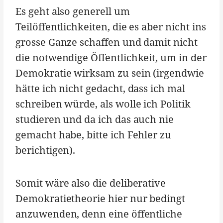
Es geht also generell um
Teilöffentlichkeiten, die es aber nicht ins
grosse Ganze schaffen und damit nicht
die notwendige Öffentlichkeit, um in der
Demokratie wirksam zu sein (irgendwie
hätte ich nicht gedacht, dass ich mal
schreiben würde, als wolle ich Politik
studieren und da ich das auch nie
gemacht habe, bitte ich Fehler zu
berichtigen).
Somit wäre also die deliberative
Demokratietheorie hier nur bedingt
anzuwenden, denn eine öffentliche