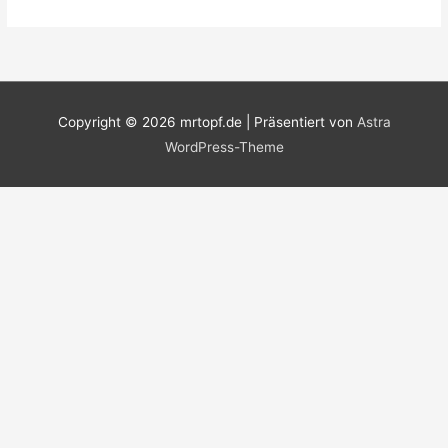
Copyright © 2026
mrtopf.de
| Präsentiert von
Astra
WordPress-Theme