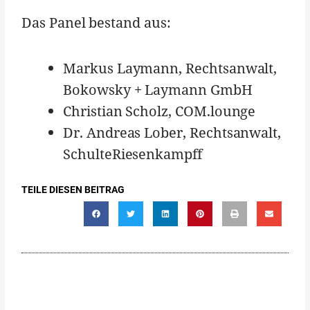
Das Panel bestand aus:
Markus Laymann, Rechtsanwalt,
Bokowsky + Laymann GmbH
Christian Scholz, COM.lounge
Dr. Andreas Lober, Rechtsanwalt,
SchulteRiesenkampff
TEILE DIESEN BEITRAG