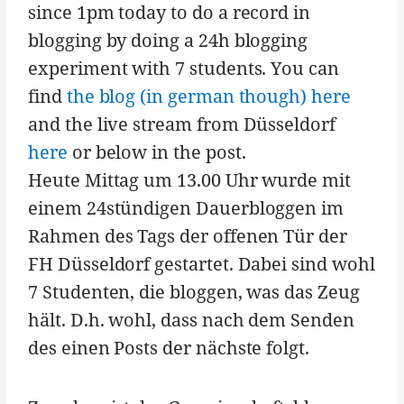
since 1pm today to do a record in
blogging by doing a 24h blogging
experiment with 7 students. You can
find
the blog (in german though) here
and the live stream from Düsseldorf
here
or below in the post.
Heute Mittag um 13.00 Uhr wurde mit
einem 24stündigen Dauerbloggen im
Rahmen des Tags der offenen Tür der
FH Düsseldorf gestartet. Dabei sind wohl
7 Studenten, die bloggen, was das Zeug
hält. D.h. wohl, dass nach dem Senden
des einen Posts der nächste folgt.