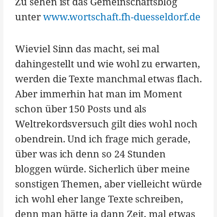
Zu sehen ist das Gemeinschaftsblog
unter
www.wortschaft.fh-duesseldorf
.de
Wieviel Sinn das macht, sei mal
dahingestellt und wie wohl zu erwarten,
werden die Texte manchmal etwas flach.
Aber immerhin hat man im Moment
schon über 150 Posts und als
Weltrekordsversuch gilt dies wohl noch
obendrein. Und ich frage mich gerade,
über was ich denn so 24 Stunden
bloggen würde. Sicherlich über meine
sonstigen Themen, aber vielleicht würde
ich wohl eher lange Texte schreiben,
denn man hätte ja dann Zeit, mal etwas