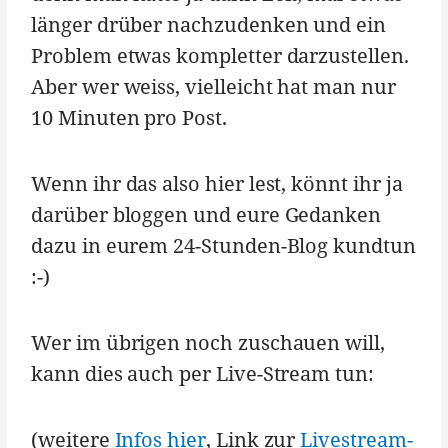
länger drüber nachzudenken und ein
Problem etwas kompletter darzustellen.
Aber wer weiss, vielleicht hat man nur
10 Minuten pro Post.
Wenn ihr das also hier lest, könnt ihr ja
darüber bloggen und eure Gedanken
dazu in eurem 24-Stunden-Blog kundtun
:-)
Wer im übrigen noch zuschauen will,
kann dies auch per Live-Stream tun:
(weitere
Infos hier
, Link zur
Livestream-