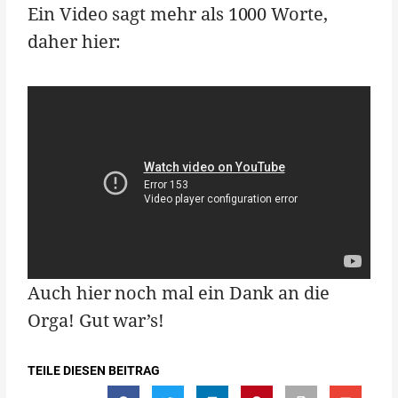
Ein Video sagt mehr als 1000 Worte,
daher hier:
Auch hier noch mal ein Dank an die
Orga! Gut war’s!
TEILE DIESEN BEITRAG