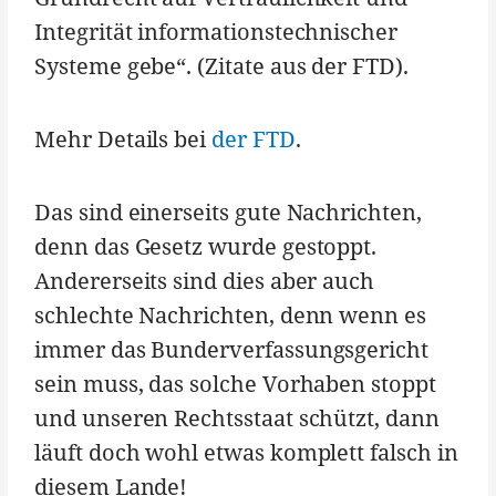
Integrität informationstechnischer
Systeme gebe“. (Zitate aus der FTD).
Mehr Details bei
der FTD
.
Das sind einerseits gute Nachrichten,
denn das Gesetz wurde gestoppt.
Andererseits sind dies aber auch
schlechte Nachrichten, denn wenn es
immer das Bunderverfassungsgericht
sein muss, das solche Vorhaben stoppt
und unseren Rechtsstaat schützt, dann
läuft doch wohl etwas komplett falsch in
diesem Lande!