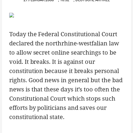
Today the Federal Constitutional Court
declared the northrhine-westfalian law
to allow secret online searchings to be
void. It breaks. It is against our
constitution because it breaks personal
rights. Good news in general but the bad
news is that these days it’s too often the
Constitutional Court which stops such
efforts by politicians and saves our
constitutional state.