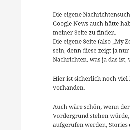
Die eigene Nachrichtensuche
Google News auch hätte habe
meiner Seite zu finden.
Die eigene Seite (also „My 
sein, denn diese zeigt ja nu
Nachrichten, was ja das ist, 
Hier ist sicherlich noch vi
vorhanden.
Auch wäre schön, wenn der
Vordergrund stehen würde, 
aufgerufen werden, Stories