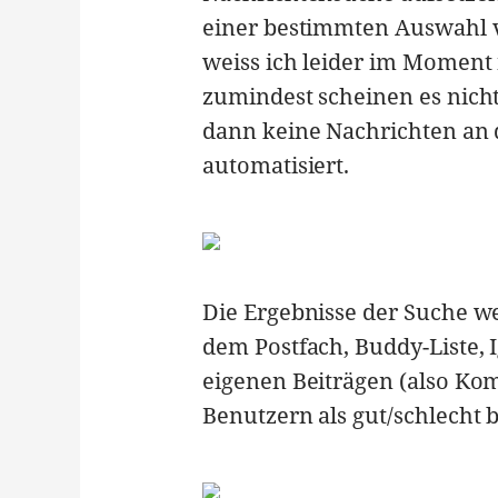
einer bestimmten Auswahl vo
weiss ich leider im Moment 
zumindest scheinen es nich
dann keine Nachrichten an 
automatisiert.
Die Ergebnisse der Suche 
dem Postfach, Buddy-Liste, I
eigenen Beiträgen (also Ko
Benutzern als gut/schlecht 