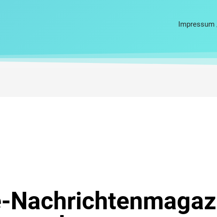
Impressum 
e-Nachrichtenmagaz