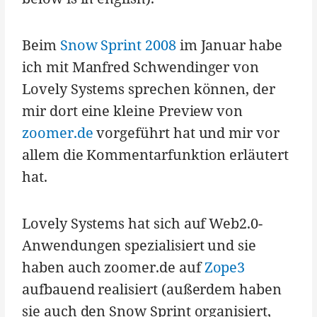
Beim
Snow Sprint 2008
im Januar habe
ich mit Manfred Schwendinger von
Lovely Systems sprechen können, der
mir dort eine kleine Preview von
zoomer.de
vorgeführt hat und mir vor
allem die Kommentarfunktion erläutert
hat.
Lovely Systems hat sich auf Web2.0-
Anwendungen spezialisiert und sie
haben auch zoomer.de auf
Zope3
aufbauend realisiert (außerdem haben
sie auch den Snow Sprint organisiert,