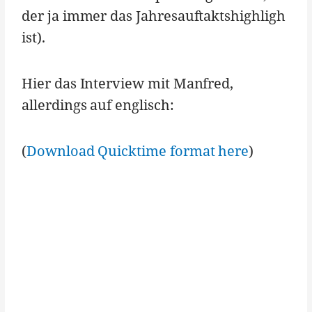
der ja immer das Jahresauftaktshighligh
ist).
Hier das Interview mit Manfred,
allerdings auf englisch:
(
Download Quicktime format here
)