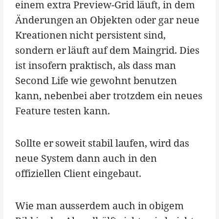
einem extra Preview-Grid läuft, in dem
Änderungen an Objekten oder gar neue
Kreationen nicht persistent sind,
sondern er läuft auf dem Maingrid. Dies
ist insofern praktisch, als dass man
Second Life wie gewohnt benutzen
kann, nebenbei aber trotzdem ein neues
Feature testen kann.
Sollte er soweit stabil laufen, wird das
neue System dann auch in den
offiziellen Client eingebaut.
Wie man ausserdem auch in obigem