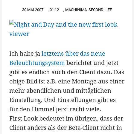
30.MAI.2007
,
01:12
,
MACHINIMA
,
SECOND LIFE
Ich habe ja
letztens über das neue
Beleuchtungsystem
berichtet und jetzt
gibt es endlich auch den Client dazu. Das
obige Bild ist z.B. eine Montage aus einer
mehr abendlichen und mittäglichen
Einstellung. Und Einstellungen gibt es
für den Himmel jetzt recht viele.
First Look bedeutet im übrigen, dass der
Client anders als der Beta-Client nicht in