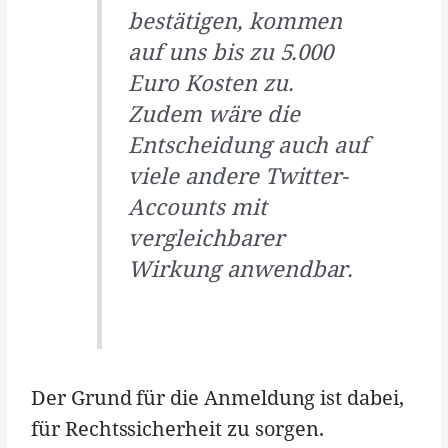
bestätigen, kommen
auf uns bis zu 5.000
Euro Kosten zu.
Zudem wäre die
Entscheidung auch auf
viele andere Twitter-
Accounts mit
vergleichbarer
Wirkung anwendbar.
Der Grund für die Anmeldung ist dabei,
für Rechtssicherheit zu sorgen.