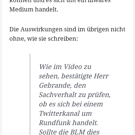
Medium handelt.
Die Auswirkungen sind im übrigen nicht
ohne, wie sie schreiben:
Wie im Video zu
sehen, bestätigte Herr
Gebrande, den
Sachverhalt zu prüfen,
ob es sich bei einem
Twitterkanal um
Rundfunk handelt.
Sollte die BLM dies