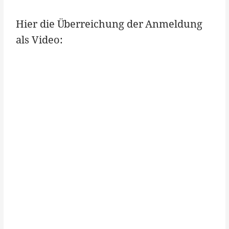
Hier die Überreichung der Anmeldung
als Video: