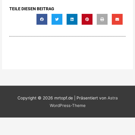
TEILE DIESEN BEITRAG
Copyright © 2026
mrtopf.de
| Präsentiert von
Astra
WordPress-Theme