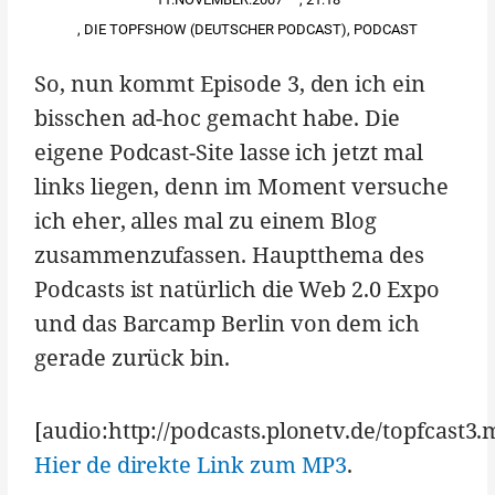
,
DIE TOPFSHOW (DEUTSCHER PODCAST)
,
PODCAST
So, nun kommt Episode 3, den ich ein
bisschen ad-hoc gemacht habe. Die
eigene Podcast-Site lasse ich jetzt mal
links liegen, denn im Moment versuche
ich eher, alles mal zu einem Blog
zusammenzufassen. Hauptthema des
Podcasts ist natürlich die Web 2.0 Expo
und das Barcamp Berlin von dem ich
gerade zurück bin.
[audio:http://podcasts.plonetv.de/topfcast3.
Hier de direkte Link zum MP3
.