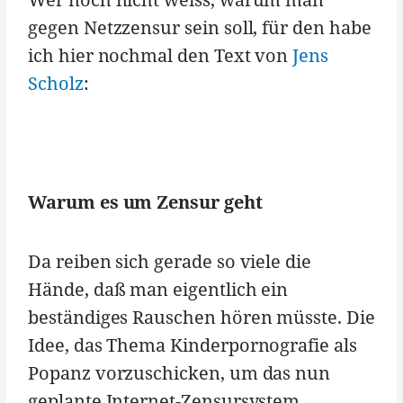
gegen Netzzensur sein soll, für den habe
ich hier nochmal den Text von
Jens
Scholz
:
Warum es um Zensur geht
Da reiben sich gerade so viele die
Hände, daß man eigentlich ein
beständiges Rauschen hören müsste. Die
Idee, das Thema Kinderpornografie als
Popanz vorzuschicken, um das nun
geplante Internet-Zensursystem