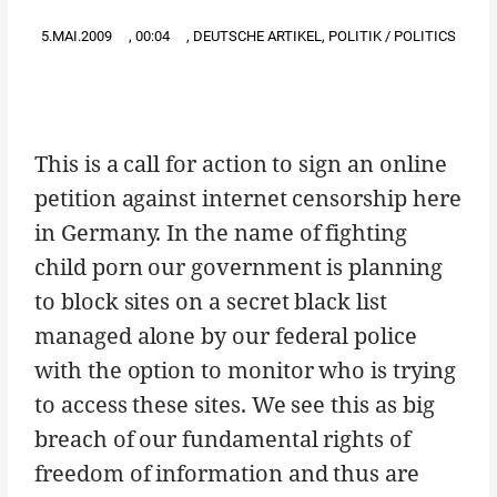
5.MAI.2009
,
00:04
,
DEUTSCHE ARTIKEL
,
POLITIK / POLITICS
This is a call for action to sign an online
petition against internet censorship here
in Germany. In the name of fighting
child porn our government is planning
to block sites on a secret black list
managed alone by our federal police
with the option to monitor who is trying
to access these sites. We see this as big
breach of our fundamental rights of
freedom of information and thus are