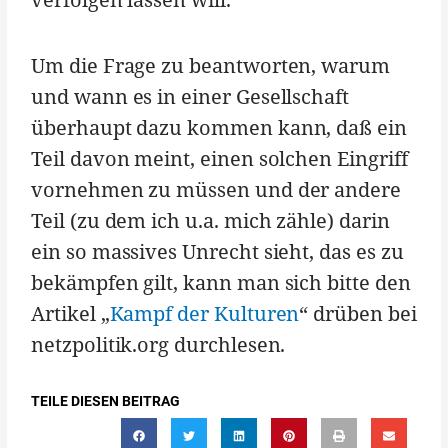
Um die Frage zu beantworten, warum
und wann es in einer Gesellschaft
überhaupt dazu kommen kann, daß ein
Teil davon meint, einen solchen Eingriff
vornehmen zu müssen und der andere
Teil (zu dem ich u.a. mich zähle) darin
ein so massives Unrecht sieht, das es zu
bekämpfen gilt, kann man sich bitte den
Artikel „
Kampf der Kulturen
“ drüben bei
netzpolitik.org durchlesen.
TEILE DIESEN BEITRAG