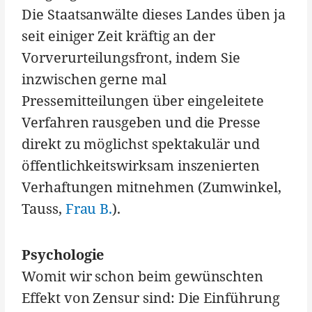
Die Staatsanwälte dieses Landes üben ja
seit einiger Zeit kräftig an der
Vorverurteilungsfront, indem Sie
inzwischen gerne mal
Pressemitteilungen über eingeleitete
Verfahren rausgeben und die Presse
direkt zu möglichst spektakulär und
öffentlichkeitswirksam inszenierten
Verhaftungen mitnehmen (Zumwinkel,
Tauss,
Frau B.
).
Psychologie
Womit wir schon beim gewünschten
Effekt von Zensur sind: Die Einführung