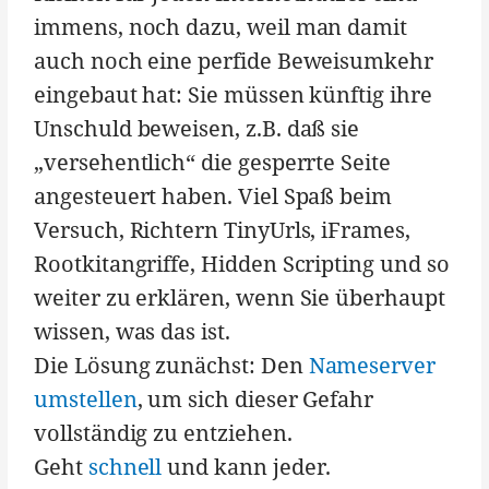
immens, noch dazu, weil man damit
auch noch eine perfide Beweisumkehr
eingebaut hat: Sie müssen künftig ihre
Unschuld beweisen, z.B. daß sie
„versehentlich“ die gesperrte Seite
angesteuert haben. Viel Spaß beim
Versuch, Richtern TinyUrls, iFrames,
Rootkitangriffe, Hidden Scripting und so
weiter zu erklären, wenn Sie überhaupt
wissen, was das ist.
Die Lösung zunächst: Den
Nameserver
umstellen
, um sich dieser Gefahr
vollständig zu entziehen.
Geht
schnell
und kann jeder.