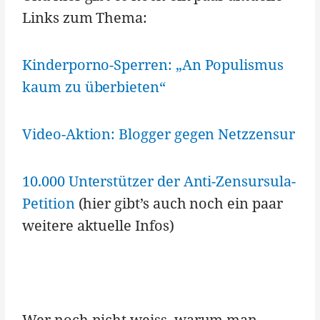
Links zum Thema:
Kinderporno-Sperren: „An Populismus
kaum zu überbieten“
Video-Aktion: Blogger gegen Netzzensur
10.000 Unterstützer der Anti-Zensursula-
Petition
(hier gibt’s auch noch ein paar
weitere aktuelle Infos)
Wer noch nicht weiss, warum man