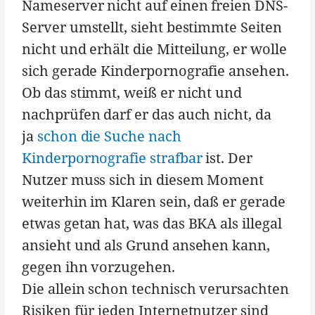
Nameserver nicht auf einen freien DNS-
Server umstellt, sieht bestimmte Seiten
nicht und erhält die Mitteilung, er wolle
sich gerade Kinderpornografie ansehen.
Ob das stimmt, weiß er nicht und
nachprüfen darf er das auch nicht, da
ja
schon die Suche nach
Kinderpornografie strafbar
ist. Der
Nutzer muss sich in diesem Moment
weiterhin im Klaren sein, daß er gerade
etwas getan hat, was das BKA als illegal
ansieht und als Grund ansehen kann,
gegen ihn vorzugehen.
Die allein schon technisch verursachten
Risiken für jeden Internetnutzer sind