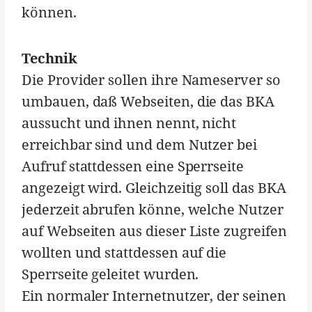
können.
Technik
Die Provider sollen ihre Nameserver so
umbauen, daß Webseiten, die das BKA
aussucht und ihnen nennt, nicht
erreichbar sind und dem Nutzer bei
Aufruf stattdessen eine Sperrseite
angezeigt wird. Gleichzeitig soll das BKA
jederzeit abrufen könne, welche Nutzer
auf Webseiten aus dieser Liste zugreifen
wollten und stattdessen auf die
Sperrseite geleitet wurden.
Ein normaler Internetnutzer, der seinen