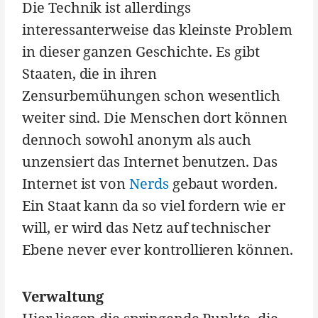
Die Technik ist allerdings
interessanterweise das kleinste Problem
in dieser ganzen Geschichte. Es gibt
Staaten, die in ihren
Zensurbemühungen schon wesentlich
weiter sind. Die Menschen dort können
dennoch sowohl anonym als auch
unzensiert das Internet benutzen. Das
Internet ist von
Nerds
gebaut worden.
Ein Staat kann da so viel fordern wie er
will, er wird das Netz auf technischer
Ebene never ever kontrollieren können.
Verwaltung