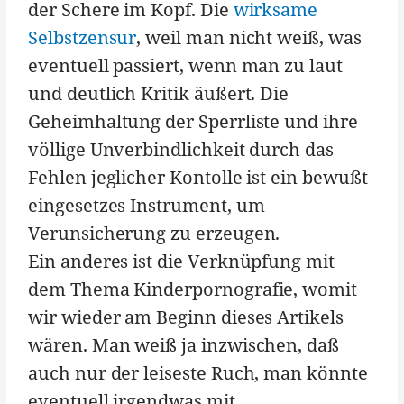
der Schere im Kopf. Die
wirksame
Selbstzensur
, weil man nicht weiß, was
eventuell passiert, wenn man zu laut
und deutlich Kritik äußert. Die
Geheimhaltung der Sperrliste und ihre
völlige Unverbindlichkeit durch das
Fehlen jeglicher Kontolle ist ein bewußt
eingesetzes Instrument, um
Verunsicherung zu erzeugen.
Ein anderes ist die Verknüpfung mit
dem Thema Kinderpornografie, womit
wir wieder am Beginn dieses Artikels
wären. Man weiß ja inzwischen, daß
auch nur der leiseste Ruch, man könnte
eventuell irgendwas mit