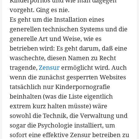
Kinderpornos und wie man dagegen
vorgeht. Ging es nie.
Es geht um die Installation eines
generellen technischen Systems und die
generelle Art und Weise, wie es
betrieben wird: Es geht darum, daß eine
waschechte, diesen Namen zu Recht
tragende,
Zensur
ermöglicht wird. Auch
wenn die zunächst gesperrten Websites
tatsächlich nur Kinderpornografie
beinhalten (was die Liste eigentlich
extrem kurz halten müsste) wäre
sowohl die Technik, die Verwaltung und
sogar die Psychologie installiert, um
sofort eine effektive Zensur betreiben zu