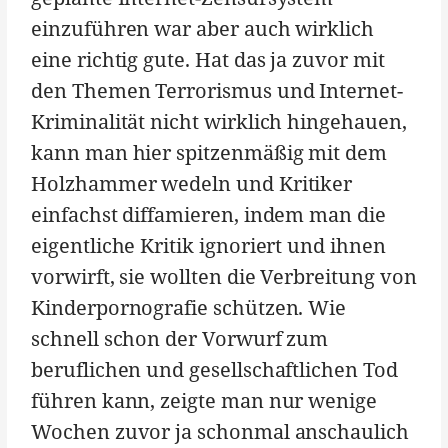
einzuführen war aber auch wirklich
eine richtig gute. Hat das ja zuvor mit
den Themen Terrorismus und Internet-
Kriminalität nicht wirklich hingehauen,
kann man hier spitzenmäßig mit dem
Holzhammer wedeln und Kritiker
einfachst diffamieren, indem man die
eigentliche Kritik ignoriert und ihnen
vorwirft, sie wollten die Verbreitung von
Kinderpornografie schützen. Wie
schnell schon der Vorwurf zum
beruflichen und gesellschaftlichen Tod
führen kann, zeigte man nur wenige
Wochen zuvor ja schonmal anschaulich