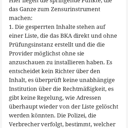
Hier liegen die springende Punkte, die
das Ganze zum Zensurinstrument
machen:
1. Die gesperrten Inhalte stehen auf
einer Liste, die das BKA direkt und ohne
Prüfungsinstanz erstellt und die die
Provider möglichst ohne sie
anzuschauen zu installieren haben. Es
entscheidet kein Richter über den
Inhalt, es überprüft keine unabhängige
Institution über die Rechtmäßigkeit, es
gibt keine Regelung, wie Adressen
überhaupt wieder von der Liste gelöscht
werden könnten. Die Polizei, die
Verbrecher verfolgt, bestimmt, welcher