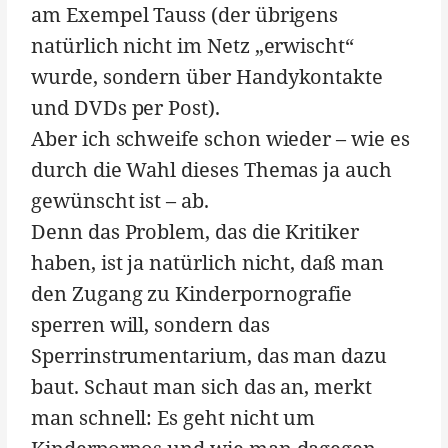
am Exempel Tauss (der übrigens
natürlich nicht im Netz „erwischt“
wurde, sondern über Handykontakte
und DVDs per Post).
Aber ich schweife schon wieder – wie es
durch die Wahl dieses Themas ja auch
gewünscht ist – ab.
Denn das Problem, das die Kritiker
haben, ist ja natürlich nicht, daß man
den Zugang zu Kinderpornografie
sperren will, sondern das
Sperrinstrumentarium, das man dazu
baut. Schaut man sich das an, merkt
man schnell: Es geht nicht um