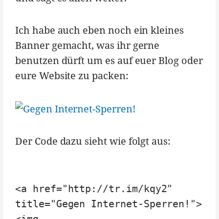
Ich habe auch eben noch ein kleines
Banner gemacht, was ihr gerne
benutzen dürft um es auf euer Blog oder
eure Website zu packen:
Der Code dazu sieht wie folgt aus:
<a href="http://tr.im/kqy2"
title="Gegen Internet-Sperren!">