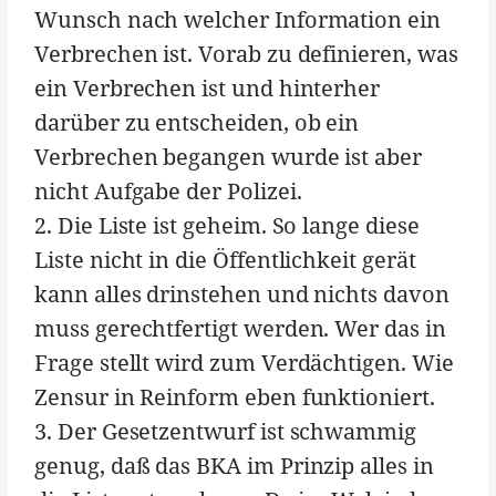
Wunsch nach welcher Information ein
Verbrechen ist. Vorab zu definieren, was
ein Verbrechen ist und hinterher
darüber zu entscheiden, ob ein
Verbrechen begangen wurde ist aber
nicht Aufgabe der Polizei.
2. Die Liste ist geheim. So lange diese
Liste nicht in die Öffentlichkeit gerät
kann alles drinstehen und nichts davon
muss gerechtfertigt werden. Wer das in
Frage stellt wird zum Verdächtigen. Wie
Zensur in Reinform eben funktioniert.
3. Der Gesetzentwurf ist schwammig
genug, daß das BKA im Prinzip alles in