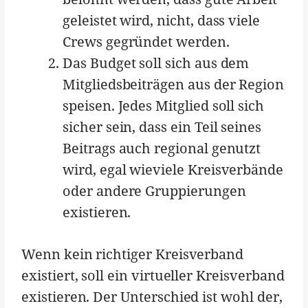
geleistet wird, nicht, dass viele
Crews gegründet werden.
Das Budget soll sich aus dem
Mitgliedsbeiträgen aus der Region
speisen. Jedes Mitglied soll sich
sicher sein, dass ein Teil seines
Beitrags auch regional genutzt
wird, egal wieviele Kreisverbände
oder andere Gruppierungen
existieren.
Wenn kein richtiger Kreisverband
existiert, soll ein virtueller Kreisverband
existieren. Der Unterschied ist wohl der,