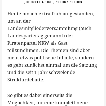
,
DEUTSCHE ARTIKEL
,
POLITIK / POLITICS
Heute bin ich extra früh aufgestanden,
um an der
Landesmitgliederversammlung (auch
Landesparteitag genannt) der
Piratenpartei NRW als Gast
teilzunehmen. Die Themen sind aber
nicht etwas politische Inhalte, sondern
es geht zunächst einmal um die Satzung
und die seit 1 Jahr schwelende
Strukturdebatte.
So gibt es dabei einerseits die
Möglichkeit, für eine komplett neue