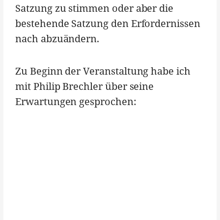
Satzung zu stimmen oder aber die
bestehende Satzung den Erfordernissen
nach abzuändern.
Zu Beginn der Veranstaltung habe ich
mit Philip Brechler über seine
Erwartungen gesprochen: