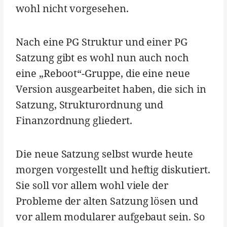
wohl nicht vorgesehen.
Nach eine PG Struktur und einer PG
Satzung gibt es wohl nun auch noch
eine „Reboot“-Gruppe, die eine neue
Version ausgearbeitet haben, die sich in
Satzung, Strukturordnung und
Finanzordnung gliedert.
Die neue Satzung selbst wurde heute
morgen vorgestellt und heftig diskutiert.
Sie soll vor allem wohl viele der
Probleme der alten Satzung lösen und
vor allem modularer aufgebaut sein. So