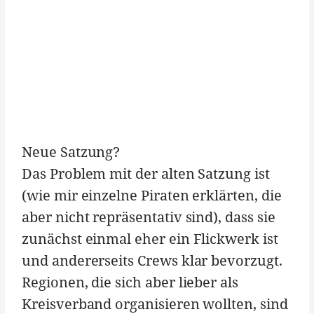
Neue Satzung?
Das Problem mit der alten Satzung ist
(wie mir einzelne Piraten erklärten, die
aber nicht repräsentativ sind), dass sie
zunächst einmal eher ein Flickwerk ist
und andererseits Crews klar bevorzugt.
Regionen, die sich aber lieber als
Kreisverband organisieren wollten, sind