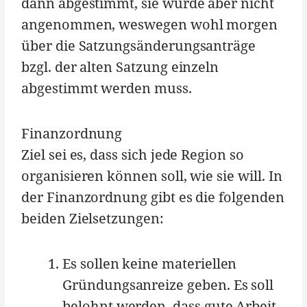
dann abgestimmt, sie wurde aber nicht
angenommen, weswegen wohl morgen
über die Satzungsänderungsanträge
bzgl. der alten Satzung einzeln
abgestimmt werden muss.
Finanzordnung
Ziel sei es, dass sich jede Region so
organisieren können soll, wie sie will. In
der Finanzordnung gibt es die folgenden
beiden Zielsetzungen:
Es sollen keine materiellen
Gründungsanreize geben. Es soll
belohnt werden, dass gute Arbeit