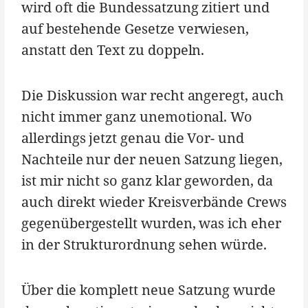
wird oft die Bundessatzung zitiert und
auf bestehende Gesetze verwiesen,
anstatt den Text zu doppeln.
Die Diskussion war recht angeregt, auch
nicht immer ganz unemotional. Wo
allerdings jetzt genau die Vor- und
Nachteile nur der neuen Satzung liegen,
ist mir nicht so ganz klar geworden, da
auch direkt wieder Kreisverbände Crews
gegenübergestellt wurden, was ich eher
in der Strukturordnung sehen würde.
Über die komplett neue Satzung wurde