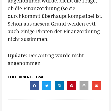
angenommen wurde, bleibt die Frage,
ob die Finanzordnung (so sie
durchkommt) überhaupt kompatibel ist.
Schon aus diesem Grund werden evtl.
auch einige Piraten der Finanzordnung
nicht zustimmen.
Update:
Der Antrag wurde nicht
angenommen.
TEILE DIESEN BEITRAG