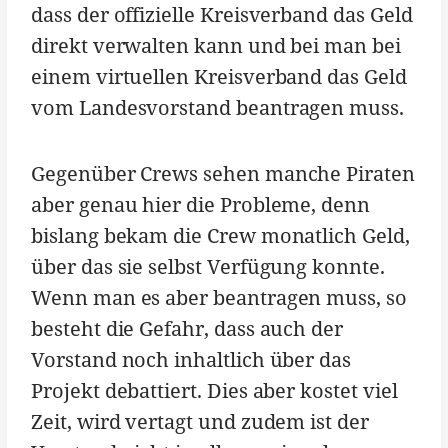
dass der offizielle Kreisverband das Geld
direkt verwalten kann und bei man bei
einem virtuellen Kreisverband das Geld
vom Landesvorstand beantragen muss.
Gegenüber Crews sehen manche Piraten
aber genau hier die Probleme, denn
bislang bekam die Crew monatlich Geld,
über das sie selbst Verfügung konnte.
Wenn man es aber beantragen muss, so
besteht die Gefahr, dass auch der
Vorstand noch inhaltlich über das
Projekt debattiert. Dies aber kostet viel
Zeit, wird vertagt und zudem ist der