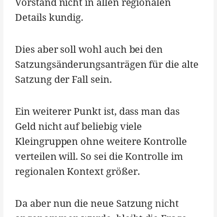
Vorstand nicht in allen regionalen
Details kundig.
Dies aber soll wohl auch bei den
Satzungsänderungsanträgen für die alte
Satzung der Fall sein.
Ein weiterer Punkt ist, dass man das
Geld nicht auf beliebig viele
Kleingruppen ohne weitere Kontrolle
verteilen will. So sei die Kontrolle im
regionalen Kontext größer.
Da aber nun die neue Satzung nicht