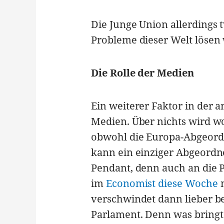
Die Junge Union allerdings t
Probleme dieser Welt lösen 
Die Rolle der Medien
Ein weiterer Faktor in der 
Medien. Über nichts wird w
obwohl die Europa-Abgeordn
kann ein einziger Abgeordne
Pendant, denn auch an die P
im
Economist diese Woche
n
verschwindet dann lieber be
Parlament. Denn was bringt