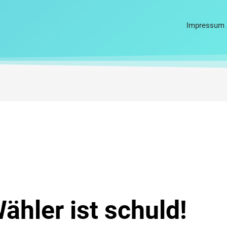
Impressum 
ähler ist schuld!