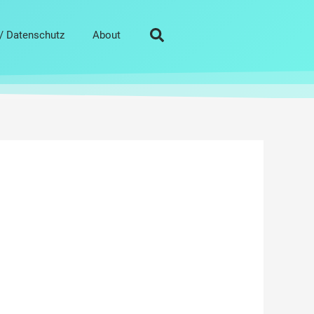
/ Datenschutz
About