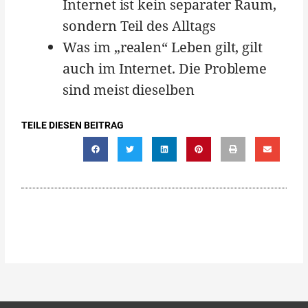
Internet ist kein separater Raum,
sondern Teil des Alltags
Was im „realen“ Leben gilt, gilt
auch im Internet. Die Probleme
sind meist dieselben
TEILE DIESEN BEITRAG