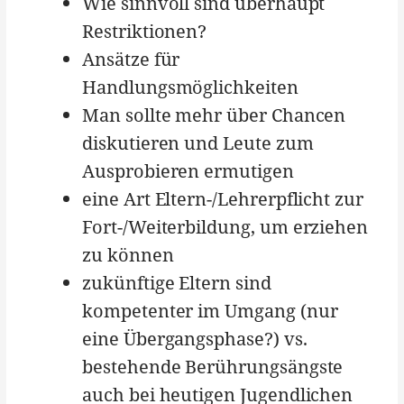
Wie sinnvoll sind überhaupt
Restriktionen?
Ansätze für
Handlungsmöglichkeiten
Man sollte mehr über Chancen
diskutieren und Leute zum
Ausprobieren ermutigen
eine Art Eltern-/Lehrerpflicht zur
Fort-/Weiterbildung, um erziehen
zu können
zukünftige Eltern sind
kompetenter im Umgang (nur
eine Übergangsphase?) vs.
bestehende Berührungsängste
auch bei heutigen Jugendlichen