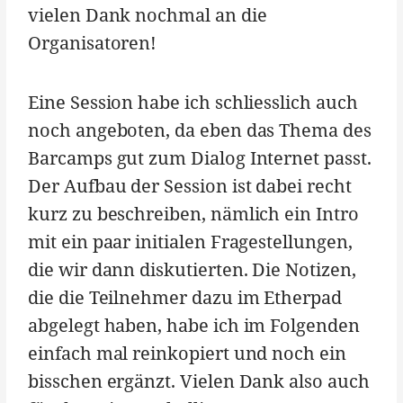
vielen Dank nochmal an die
Organisatoren!
Eine Session habe ich schliesslich auch
noch angeboten, da eben das Thema des
Barcamps gut zum Dialog Internet passt.
Der Aufbau der Session ist dabei recht
kurz zu beschreiben, nämlich ein Intro
mit ein paar initialen Fragestellungen,
die wir dann diskutierten. Die Notizen,
die die Teilnehmer dazu im Etherpad
abgelegt haben, habe ich im Folgenden
einfach mal reinkopiert und noch ein
bisschen ergänzt. Vielen Dank also auch