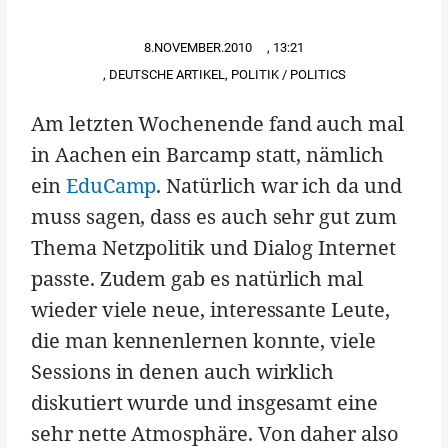
8.NOVEMBER.2010
,
13:21
,
DEUTSCHE ARTIKEL
,
POLITIK / POLITICS
Am letzten Wochenende fand auch mal
in Aachen ein Barcamp statt, nämlich
ein
EduCamp
. Natürlich war ich da und
muss sagen, dass es auch sehr gut zum
Thema Netzpolitik und Dialog Internet
passte. Zudem gab es natürlich mal
wieder viele neue, interessante Leute,
die man kennenlernen konnte, viele
Sessions in denen auch wirklich
diskutiert wurde und insgesamt eine
sehr nette Atmosphäre. Von daher also