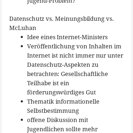
Jugend-Problem?
Datenschutz vs. Meinungsbildung vs.
McLuhan
Idee eines Internet-Ministers
Veröffentlichung von Inhalten im
Internet ist nicht immer nur unter
Datenschutz-Aspekten zu
betrachten: Gesellschaftliche
Teilhabe ist ein
förderungswürdiges Gut
Thematik informationelle
Selbstbestimmung
offene Diskussion mit
Jugendlichen sollte mehr