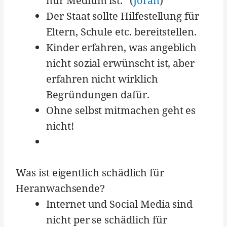
nur Medium ist.“ (
Jöran
)
Der Staat sollte Hilfestellung für
Eltern, Schule etc. bereitstellen.
Kinder erfahren, was angeblich
nicht sozial erwünscht ist, aber
erfahren nicht wirklich
Begründungen dafür.
Ohne selbst mitmachen geht es
nicht!
Was ist eigentlich schädlich für
Heranwachsende?
Internet und Social Media sind
nicht per se schädlich für