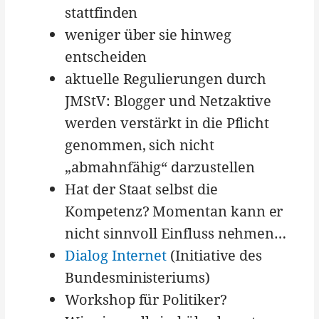
stattfinden
weniger über sie hinweg
entscheiden
aktuelle Regulierungen durch
JMStV: Blogger und Netzaktive
werden verstärkt in die Pflicht
genommen, sich nicht
„abmahnfähig“ darzustellen
Hat der Staat selbst die
Kompetenz? Momentan kann er
nicht sinnvoll Einfluss nehmen…
Dialog Internet
(Initiative des
Bundesministeriums)
Workshop für Politiker?