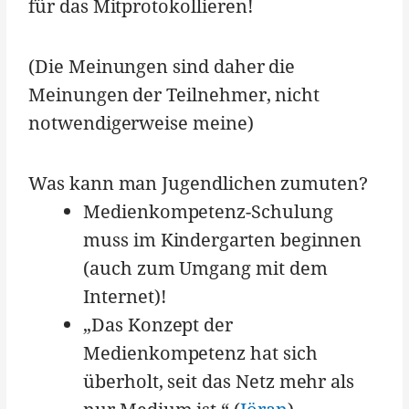
für das Mitprotokollieren!
(Die Meinungen sind daher die
Meinungen der Teilnehmer, nicht
notwendigerweise meine)
Was kann man Jugendlichen zumuten?
Medienkompetenz-Schulung
muss im Kindergarten beginnen
(auch zum Umgang mit dem
Internet)!
„Das Konzept der
Medienkompetenz hat sich
überholt, seit das Netz mehr als