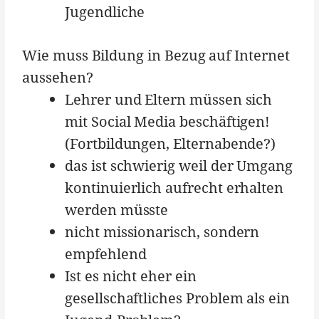
Jugendliche
Wie muss Bildung in Bezug auf Internet
aussehen?
Lehrer und Eltern müssen sich
mit Social Media beschäftigen!
(Fortbildungen, Elternabende?)
das ist schwierig weil der Umgang
kontinuierlich aufrecht erhalten
werden müsste
nicht missionarisch, sondern
empfehlend
Ist es nicht eher ein
gesellschaftliches Problem als ein