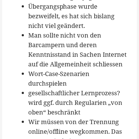
Übergangsphase wurde
bezweifelt, es hat sich bislang
nicht viel geändert.
Man sollte nicht von den
Barcampern und deren
Kenntnisstand in Sachen Internet
auf die Allgemeinheit schliessen
Wort-Case-Szenarien
durchspielen
gesellschaftlicher Lernprozess?
wird ggf. durch Regularien „von
oben“ beschränkt
Wir müssen von der Trennung
online/offline wegkommen. Das