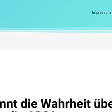
Impressum 
nnt die Wahrheit üb