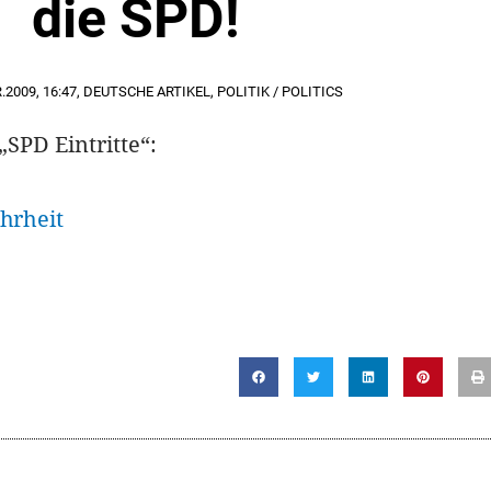
die SPD!
.2009
,
16:47
,
DEUTSCHE ARTIKEL
,
POLITIK / POLITICS
SPD Eintritte“: