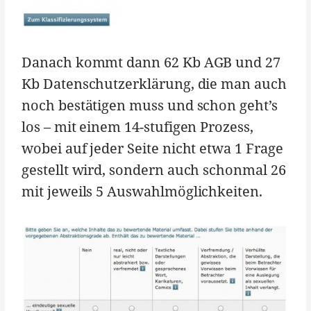
Danach kommt dann 62 Kb AGB und 27
Kb Datenschutzerklärung, die man auch
noch bestätigen muss und schon geht’s
los – mit einem 14-stufigen Prozess,
wobei auf jeder Seite nicht etwa 1 Frage
gestellt wird, sondern auch schonmal 26
mit jeweils 5 Auswahlmöglichkeiten.