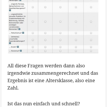
All diese Fragen werden dann also
irgendwie zusammengerechnet und das
Ergebnis ist eine Altersklasse, also eine
Zahl.
Ist das nun einfach und schnell?