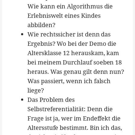
Wie kann ein Algorithmus die
Erlebniswelt eines Kindes
abbilden?
Wie rechtssicher ist denn das
Ergebnis? Wo bei der Demo die
Altersklasse 12 herauskam, kam
bei meinem Durchlauf soeben 18
heraus. Was genau gilt denn nun?
Was passiert, wenn ich falsch
liege?
Das Problem des
Selbstreferentialität: Denn die
Frage ist ja, wer im Endeffekt die
Altersstufe bestimmt. Bin ich das,