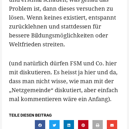
Problem ist, dann dieses versuchen zu
lösen. Wenn keines existiert, entspannt
zurücklehnen und stattdessen für
bessere Bildungsmöglichkeiten oder
Weltfrieden streiten.
(und natürlich dürfen FSM und Co. hier
mit diskutieren. Es heisst ja hier und da,
dass man nicht wisse, wie man mit der
„Netzgemeinde“ diskutiert, aber einfach
mal kommentieren wäre ein Anfang).
TEILE DIESEN BEITRAG