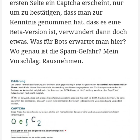
ersten Seite ein Captcha erscheint, nur
um zu bestätigen, dass man zur
Kenntnis genommen hat, dass es eine
Beta-Version ist, verwundert dann doch
etwas. Was für Bots erwartet man hier?
Wo genau ist die Spam-Gefahr? Mein
Vorschlag: Rausnehmen.