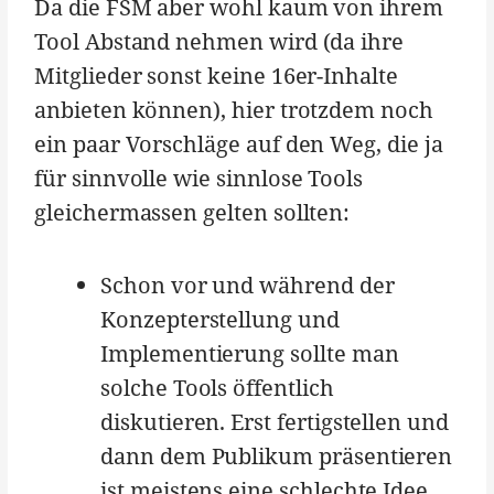
Da die FSM aber wohl kaum von ihrem
Tool Abstand nehmen wird (da ihre
Mitglieder sonst keine 16er-Inhalte
anbieten können), hier trotzdem noch
ein paar Vorschläge auf den Weg, die ja
für sinnvolle wie sinnlose Tools
gleichermassen gelten sollten:
Schon vor und während der
Konzepterstellung und
Implementierung sollte man
solche Tools öffentlich
diskutieren. Erst fertigstellen und
dann dem Publikum präsentieren
ist meistens eine schlechte Idee