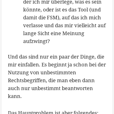
der ich mir überlege, was es sein
könnte, oder ist es das Tool (und
damit die FSM), auf das ich mich
verlasse und das mir vielleicht auf
lange Sicht eine Meinung
aufzwingt?
Und das sind nur ein paar der Dinge, die
mir einfallen. Es beginnt ja schon bei der
Nutzung von unbestimmten
Rechtsbegriffen, die man eben dann
auch nur unbestimmt beantworten
kann.
Das Hauptproblem ist aber folgendes: