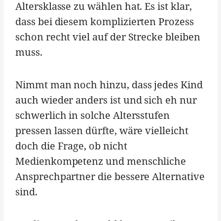
Altersklasse zu wählen hat. Es ist klar,
dass bei diesem komplizierten Prozess
schon recht viel auf der Strecke bleiben
muss.
Nimmt man noch hinzu, dass jedes Kind
auch wieder anders ist und sich eh nur
schwerlich in solche Altersstufen
pressen lassen dürfte, wäre vielleicht
doch die Frage, ob nicht
Medienkompetenz und menschliche
Ansprechpartner die bessere Alternative
sind.