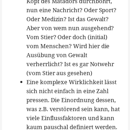
Kopf des Matadors durchbohrt,
nun eine Nachricht? Oder Sport?
Oder Medizin? Ist das Gewalt?
Aber von wem nun ausgehend?
Vom Stier? Oder doch (initial)
vom Menschen? Wird hier die
Ausübung von Gewalt
verherrlicht? Ist es gar Notwehr
(vom Stier aus gesehen)
Eine komplexe Wirklichkeit lässt
sich nicht einfach in eine Zahl
pressen. Die Einordnung dessen,
was z.B. verstörend sein kann, hat
viele Einflussfaktoren und kann
kaum pauschal definiert werden.