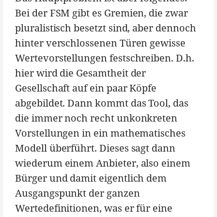
Bei der FSM gibt es Gremien, die zwar
pluralistisch besetzt sind, aber dennoch
hinter verschlossenen Türen gewisse
Wertevorstellungen festschreiben. D.h.
hier wird die Gesamtheit der
Gesellschaft auf ein paar Köpfe
abgebildet. Dann kommt das Tool, das
die immer noch recht unkonkreten
Vorstellungen in ein mathematisches
Modell überführt. Dieses sagt dann
wiederum einem Anbieter, also einem
Bürger und damit eigentlich dem
Ausgangspunkt der ganzen
Wertedefinitionen, was er für eine