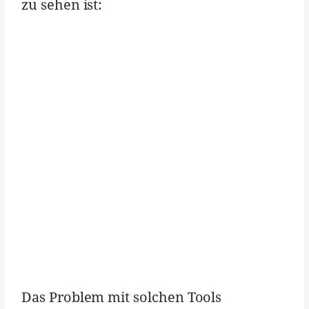
zu sehen ist:
Das Problem mit solchen Tools