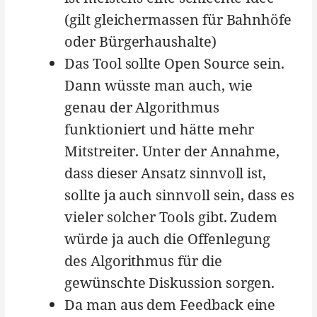
(gilt gleichermassen für Bahnhöfe
oder Bürgerhaushalte)
Das Tool sollte Open Source sein.
Dann wüsste man auch, wie
genau der Algorithmus
funktioniert und hätte mehr
Mitstreiter. Unter der Annahme,
dass dieser Ansatz sinnvoll ist,
sollte ja auch sinnvoll sein, dass es
vieler solcher Tools gibt. Zudem
würde ja auch die Offenlegung
des Algorithmus für die
gewünschte Diskussion sorgen.
Da man aus dem Feedback eine