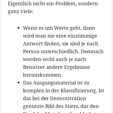
Eigentlich nicht ein Problem, sondern
ganz viele:
Wenn es um Werte geht, dann
wird man nie eine einstimmige
Antwort finden, sie sind je nach
Person unterschiedlich. Demnach
werden wohl auch je nach
Benutzer andere Ergebnisse
herauskommen.
Das Ausgangsmaterial ist zu
komplex in der Klassifizierung. Ist
das bei der Demonstration
genutzte Bild des Stiers, das den