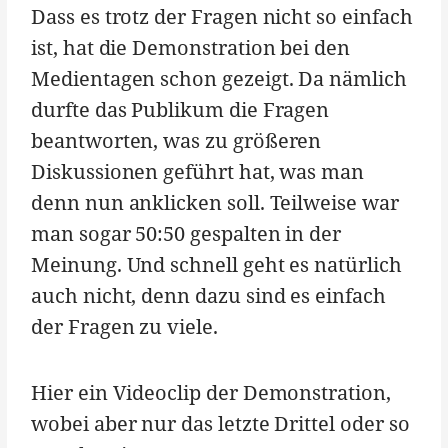
Dass es trotz der Fragen nicht so einfach
ist, hat die Demonstration bei den
Medientagen schon gezeigt. Da nämlich
durfte das Publikum die Fragen
beantworten, was zu größeren
Diskussionen geführt hat, was man
denn nun anklicken soll. Teilweise war
man sogar 50:50 gespalten in der
Meinung. Und schnell geht es natürlich
auch nicht, denn dazu sind es einfach
der Fragen zu viele.
Hier ein Videoclip der Demonstration,
wobei aber nur das letzte Drittel oder so