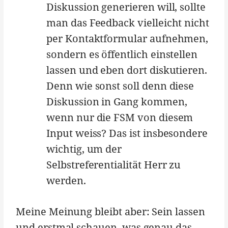
Diskussion generieren will, sollte
man das Feedback vielleicht nicht
per Kontaktformular aufnehmen,
sondern es öffentlich einstellen
lassen und eben dort diskutieren.
Denn wie sonst soll denn diese
Diskussion in Gang kommen,
wenn nur die FSM von diesem
Input weiss? Das ist insbesondere
wichtig, um der
Selbstreferentialität Herr zu
werden.
Meine Meinung bleibt aber: Sein lassen
und erstmal schauen, was genau das