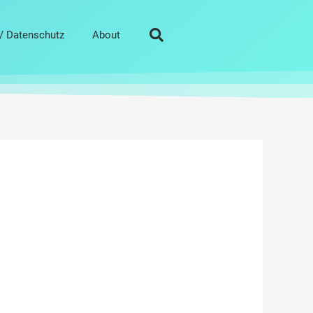
/ Datenschutz
About