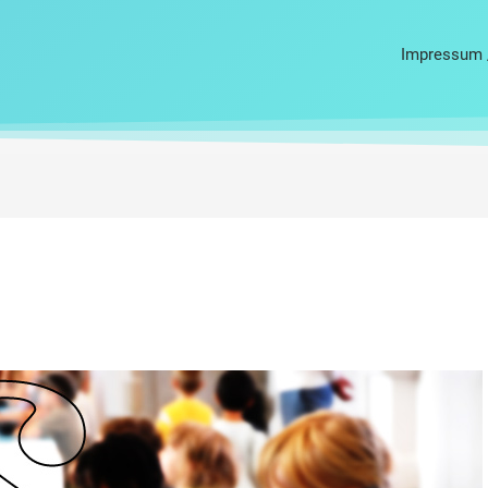
Impressum 