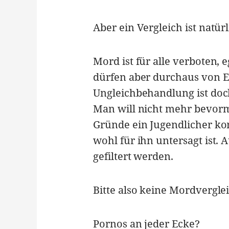
Aber ein Vergleich ist natür
Mord ist für alle verboten,
dürfen aber durchaus von 
Ungleichbehandlung ist doc
Man will nicht mehr bevorm
Gründe ein Jugendlicher k
wohl für ihn untersagt ist. 
gefiltert werden.
Bitte also keine Mordvergle
Pornos an jeder Ecke?