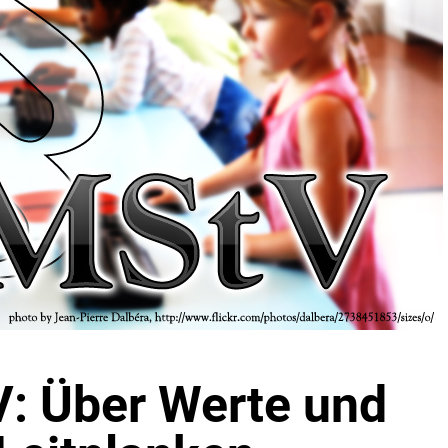
: Über Werte und