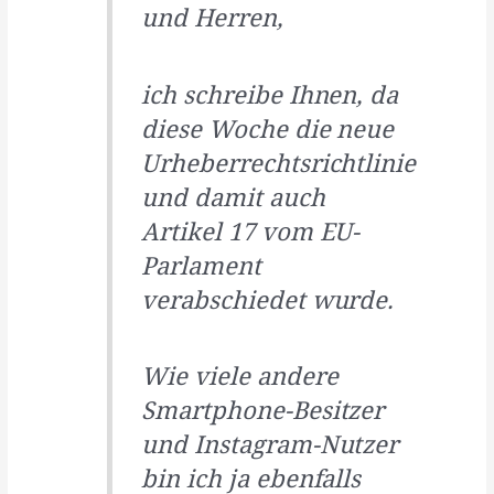
und Herren,
ich schreibe Ihnen, da
diese Woche die neue
Urheberrechtsrichtlinie
und damit auch
Artikel 17 vom EU-
Parlament
verabschiedet wurde.
Wie viele andere
Smartphone-Besitzer
und Instagram-Nutzer
bin ich ja ebenfalls