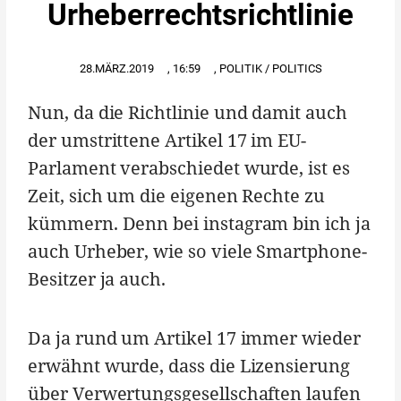
Urheberrechtsrichtlinie
28.MÄRZ.2019
,
16:59
,
POLITIK / POLITICS
Nun, da die Richtlinie und damit auch
der umstrittene Artikel 17 im EU-
Parlament verabschiedet wurde, ist es
Zeit, sich um die eigenen Rechte zu
kümmern. Denn bei instagram bin ich ja
auch Urheber, wie so viele Smartphone-
Besitzer ja auch.
Da ja rund um Artikel 17 immer wieder
erwähnt wurde, dass die Lizensierung
über Verwertungsgesellschaften laufen