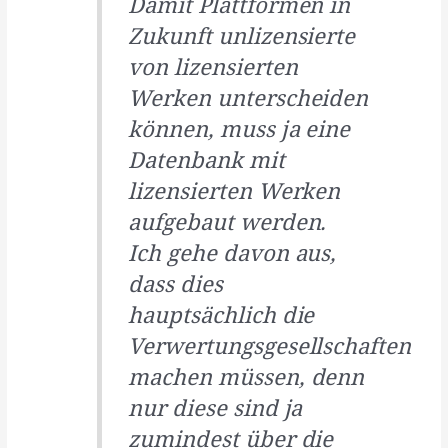
Damit Plattformen in
Zukunft unlizensierte
von lizensierten
Werken unterscheiden
können, muss ja eine
Datenbank mit
lizensierten Werken
aufgebaut werden.
Ich gehe davon aus,
dass dies
hauptsächlich die
Verwertungsgesellschaften
machen müssen, denn
nur diese sind ja
zumindest über die