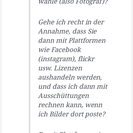
wähle (also Fotograf)?
Gehe ich recht in der
Annahme, dass Sie
dann mit Plattformen
wie Facebook
(instagram), flickr
usw. Lizenzen
aushandeln werden,
und dass ich dann mit
Ausschüttungen
rechnen kann, wenn
ich Bilder dort poste?