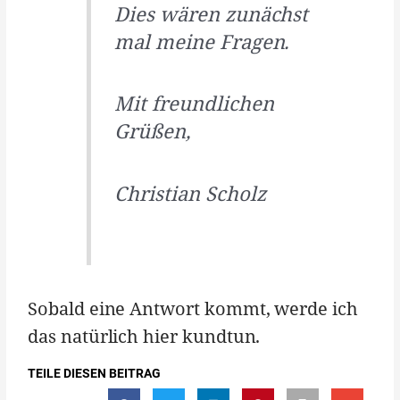
Dies wären zunächst
mal meine Fragen.
Mit freundlichen
Grüßen,
Christian Scholz
Sobald eine Antwort kommt, werde ich
das natürlich hier kundtun.
TEILE DIESEN BEITRAG