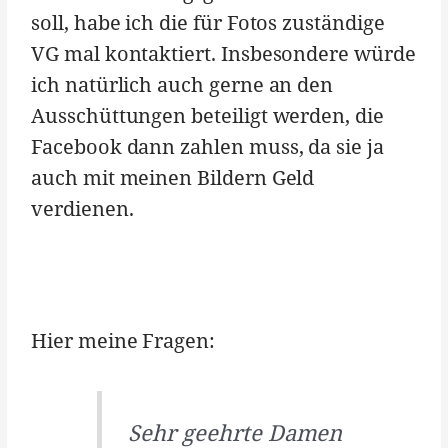
soll, habe ich die für Fotos zuständige
VG mal kontaktiert. Insbesondere würde
ich natürlich auch gerne an den
Ausschüttungen beteiligt werden, die
Facebook dann zahlen muss, da sie ja
auch mit meinen Bildern Geld
verdienen.
Hier meine Fragen:
Sehr geehrte Damen