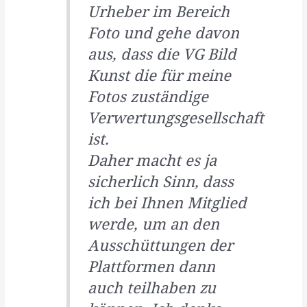
Urheber im Bereich
Foto und gehe davon
aus, dass die VG Bild
Kunst die für meine
Fotos zuständige
Verwertungsgesellschaft
ist.
Daher macht es ja
sicherlich Sinn, dass
ich bei Ihnen Mitglied
werde, um an den
Ausschüttungen der
Plattformen dann
auch teilhaben zu