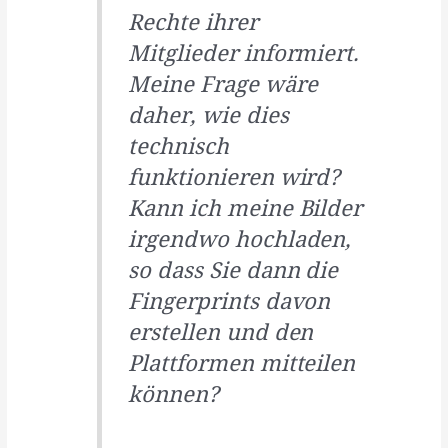
Rechte ihrer
Mitglieder informiert.
Meine Frage wäre
daher, wie dies
technisch
funktionieren wird?
Kann ich meine Bilder
irgendwo hochladen,
so dass Sie dann die
Fingerprints davon
erstellen und den
Plattformen mitteilen
können?