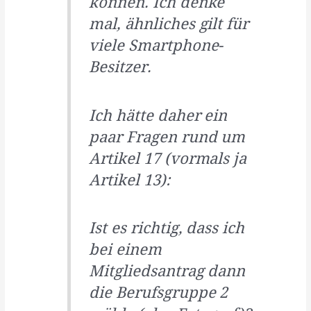
können. Ich denke
mal, ähnliches gilt für
viele Smartphone-
Besitzer.
Ich hätte daher ein
paar Fragen rund um
Artikel 17 (vormals ja
Artikel 13):
Ist es richtig, dass ich
bei einem
Mitgliedsantrag dann
die Berufsgruppe 2