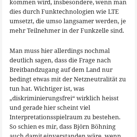
kommen wird, insbesondere, wenn man
dies durch Funktechnologien wie LTE
umsetzt, die umso langsamer werden, je
mehr Teilnehmer in der Funkzelle sind.
Man muss hier allerdings nochmal
deutlich sagen, dass die Frage nach
Breitbandzugang auf dem Land nur
bedingt etwas mit der Netzneutralität zu
tun hat. Wichtiger ist, was
„diskriminierungsfrei“ wirklich heisst
und gerade hier scheint viel
Interpretationsspielraum zu bestehen.
So schien es mir, dass Björn Böhning
auch damit einverstanden wäre, wenn