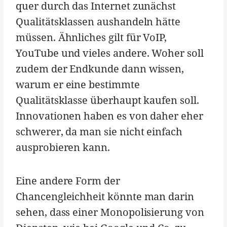
quer durch das Internet zunächst
Qualitätsklassen aushandeln hätte
müssen. Ähnliches gilt für VoIP,
YouTube und vieles andere. Woher soll
zudem der Endkunde dann wissen,
warum er eine bestimmte
Qualitätsklasse überhaupt kaufen soll.
Innovationen haben es von daher eher
schwerer, da man sie nicht einfach
ausprobieren kann.
Eine andere Form der
Chancengleichheit könnte man darin
sehen, dass einer Monopolisierung von