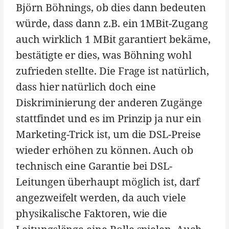
Björn Böhnings, ob dies dann bedeuten
würde, dass dann z.B. ein 1MBit-Zugang
auch wirklich 1 MBit garantiert bekäme,
bestätigte er dies, was Böhning wohl
zufrieden stellte. Die Frage ist natürlich,
dass hier natürlich doch eine
Diskriminierung der anderen Zugänge
stattfindet und es im Prinzip ja nur ein
Marketing-Trick ist, um die DSL-Preise
wieder erhöhen zu können. Auch ob
technisch eine Garantie bei DSL-
Leitungen überhaupt möglich ist, darf
angezweifelt werden, da auch viele
physikalische Faktoren, wie die