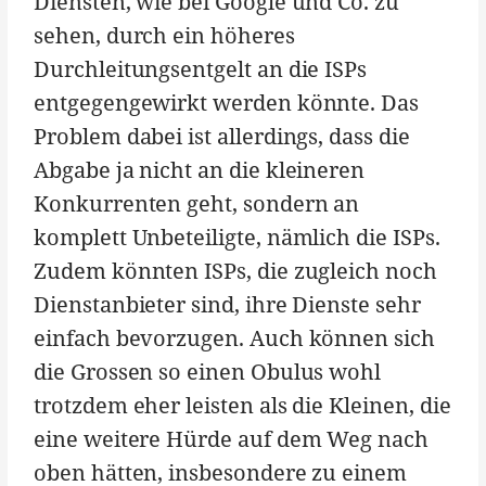
Diensten, wie bei Google und Co. zu
sehen, durch ein höheres
Durchleitungsentgelt an die ISPs
entgegengewirkt werden könnte. Das
Problem dabei ist allerdings, dass die
Abgabe ja nicht an die kleineren
Konkurrenten geht, sondern an
komplett Unbeteiligte, nämlich die ISPs.
Zudem könnten ISPs, die zugleich noch
Dienstanbieter sind, ihre Dienste sehr
einfach bevorzugen. Auch können sich
die Grossen so einen Obulus wohl
trotzdem eher leisten als die Kleinen, die
eine weitere Hürde auf dem Weg nach
oben hätten, insbesondere zu einem