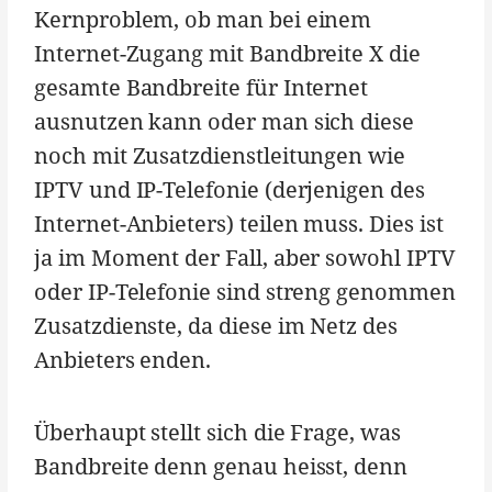
Kernproblem, ob man bei einem
Internet-Zugang mit Bandbreite X die
gesamte Bandbreite für Internet
ausnutzen kann oder man sich diese
noch mit Zusatzdienstleitungen wie
IPTV und IP-Telefonie (derjenigen des
Internet-Anbieters) teilen muss. Dies ist
ja im Moment der Fall, aber sowohl IPTV
oder IP-Telefonie sind streng genommen
Zusatzdienste, da diese im Netz des
Anbieters enden.
Überhaupt stellt sich die Frage, was
Bandbreite denn genau heisst, denn