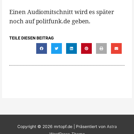
Einen Audiomitschnitt wird es später
noch auf politfunk.de geben.
TEILE DIESEN BEITRAG
Copyright © 2026
mrtopf.de
| Präsentiert von
Astra