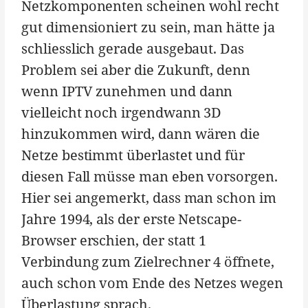
Netzkomponenten scheinen wohl recht
gut dimensioniert zu sein, man hätte ja
schliesslich gerade ausgebaut. Das
Problem sei aber die Zukunft, denn
wenn IPTV zunehmen und dann
vielleicht noch irgendwann 3D
hinzukommen wird, dann wären die
Netze bestimmt überlastet und für
diesen Fall müsse man eben vorsorgen.
Hier sei angemerkt, dass man schon im
Jahre 1994, als der erste Netscape-
Browser erschien, der statt 1
Verbindung zum Zielrechner 4 öffnete,
auch schon vom Ende des Netzes wegen
Überlastung sprach.