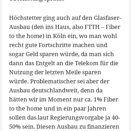
Höchstetter ging auch auf den Glasfaser-
Ausbau (den ins Haus, also FTTH – Fiber
to the home) in Köln ein, wo man wohl
recht gute Fortschritte machen und
sogar Geld sparen würde, da man sich
dann das Entgelt an die Telekom für die
Nutzung der letzten Meile sparen
würde. Problematischer sei aber der
Ausbau deutschlandweit, denn da
hätten wir im Moment nur ca. 1% Fiber
to the home und in ein paar Jahren
sollen das laut Regierungsvorgabe ja 40-
50% sein. Diesen Ausbau zu finanzieren