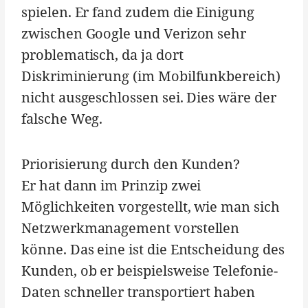
spielen. Er fand zudem die Einigung
zwischen Google und Verizon sehr
problematisch, da ja dort
Diskriminierung (im Mobilfunkbereich)
nicht ausgeschlossen sei. Dies wäre der
falsche Weg.
Priorisierung durch den Kunden?
Er hat dann im Prinzip zwei
Möglichkeiten vorgestellt, wie man sich
Netzwerkmanagement vorstellen
könne. Das eine ist die Entscheidung des
Kunden, ob er beispielsweise Telefonie-
Daten schneller transportiert haben