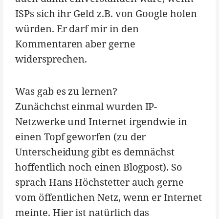
ISPs sich ihr Geld z.B. von Google holen
würden. Er darf mir in den
Kommentaren aber gerne
widersprechen.
Was gab es zu lernen?
Zunächchst einmal wurden IP-
Netzwerke und Internet irgendwie in
einen Topf geworfen (zu der
Unterscheidung gibt es demnächst
hoffentlich noch einen Blogpost). So
sprach Hans Höchstetter auch gerne
vom öffentlichen Netz, wenn er Internet
meinte. Hier ist natürlich das