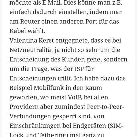
möchte als E-Mail. Dies könne man z.B.
einfach dadurch einstellen, indem man
am Router einen anderen Port für das
Kabel wählt.
Valentina Kerst entgegnete, dass es bei
Netzneutralität ja nicht so sehr um die
Entscheidung des Kunden gehe, sondern
um die Frage, was der ISP für
Entscheidungen trifft. Ich habe dazu das
Beispiel Mobilfunk in den Raum
geworfen, wo meist VoIP, bei allen
Providern aber zumindest Peer-to-Peer-
Verbindungen gesperrt sind, von
Einschränkungen bei Endgeräten (SIM-
Lock und Tethering) mal ganz zu