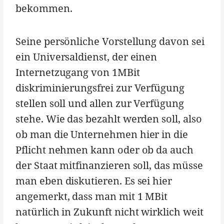
bekommen.
Seine persönliche Vorstellung davon sei
ein Universaldienst, der einen
Internetzugang von 1MBit
diskriminierungsfrei zur Verfügung
stellen soll und allen zur Verfügung
stehe. Wie das bezahlt werden soll, also
ob man die Unternehmen hier in die
Pflicht nehmen kann oder ob da auch
der Staat mitfinanzieren soll, das müsse
man eben diskutieren. Es sei hier
angemerkt, dass man mit 1 MBit
natürlich in Zukunft nicht wirklich weit