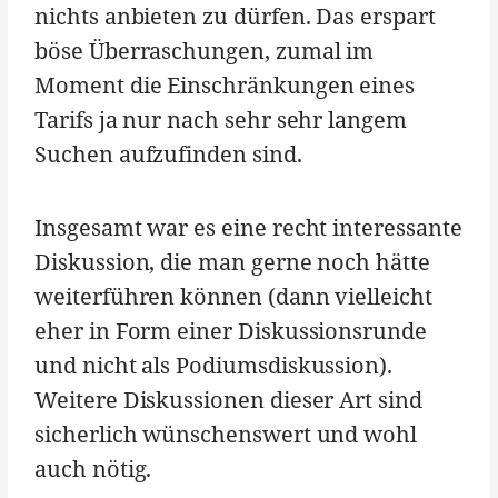
nichts anbieten zu dürfen. Das erspart
böse Überraschungen, zumal im
Moment die Einschränkungen eines
Tarifs ja nur nach sehr sehr langem
Suchen aufzufinden sind.
Insgesamt war es eine recht interessante
Diskussion, die man gerne noch hätte
weiterführen können (dann vielleicht
eher in Form einer Diskussionsrunde
und nicht als Podiumsdiskussion).
Weitere Diskussionen dieser Art sind
sicherlich wünschenswert und wohl
auch nötig.