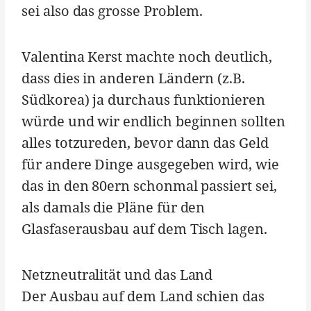
sei also das grosse Problem.
Valentina Kerst machte noch deutlich,
dass dies in anderen Ländern (z.B.
Südkorea) ja durchaus funktionieren
würde und wir endlich beginnen sollten
alles totzureden, bevor dann das Geld
für andere Dinge ausgegeben wird, wie
das in den 80ern schonmal passiert sei,
als damals die Pläne für den
Glasfaserausbau auf dem Tisch lagen.
Netzneutralität und das Land
Der Ausbau auf dem Land schien das