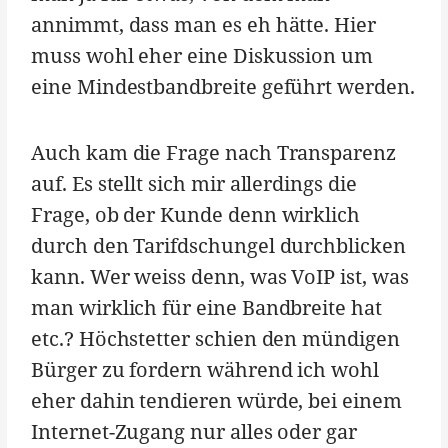
annimmt, dass man es eh hätte. Hier
muss wohl eher eine Diskussion um
eine Mindestbandbreite geführt werden.
Auch kam die Frage nach Transparenz
auf. Es stellt sich mir allerdings die
Frage, ob der Kunde denn wirklich
durch den Tarifdschungel durchblicken
kann. Wer weiss denn, was VoIP ist, was
man wirklich für eine Bandbreite hat
etc.? Höchstetter schien den mündigen
Bürger zu fordern während ich wohl
eher dahin tendieren würde, bei einem
Internet-Zugang nur alles oder gar