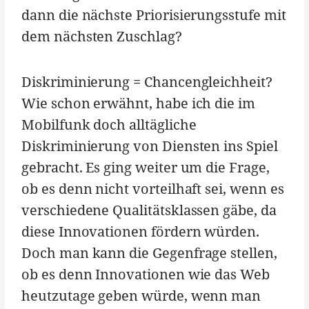
dann die nächste Priorisierungsstufe mit
dem nächsten Zuschlag?
Diskriminierung = Chancengleichheit?
Wie schon erwähnt, habe ich die im
Mobilfunk doch alltägliche
Diskriminierung von Diensten ins Spiel
gebracht. Es ging weiter um die Frage,
ob es denn nicht vorteilhaft sei, wenn es
verschiedene Qualitätsklassen gäbe, da
diese Innovationen fördern würden.
Doch man kann die Gegenfrage stellen,
ob es denn Innovationen wie das Web
heutzutage geben würde, wenn man