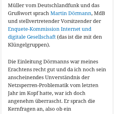
Müller vom Deutschlandfunk und das
Grußwort sprach
Martin Dörmann
, MdB
und stellvertretender Vorsitzender der
Enquete-Kommission Internet und
digitale Gesellschaft
(das ist die mit den
Klüngelgruppen).
Die Einleitung Dörmanns war meines
Erachtens recht gut und da ich noch sein
anscheinendes Unverständnis der
Netzsperren-Problematik vom letzten
Jahr im Kopf hatte, war ich doch
angenehm überrascht. Er sprach die
Kernfragen an, also ob ein