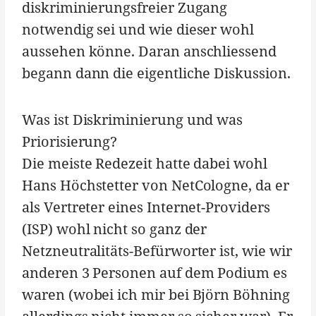
diskriminierungsfreier Zugang
notwendig sei und wie dieser wohl
aussehen könne. Daran anschliessend
begann dann die eigentliche Diskussion.
Was ist Diskriminierung und was
Priorisierung?
Die meiste Redezeit hatte dabei wohl
Hans Höchstetter von NetCologne, da er
als Vertreter eines Internet-Providers
(ISP) wohl nicht so ganz der
Netzneutralitäts-Befürworter ist, wie wir
anderen 3 Personen auf dem Podium es
waren (wobei ich mir bei Björn Böhning