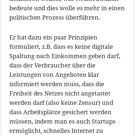
bedeute und dies wolle es mehr in einen
politischen Prozess überführen.
Er hat dazu ein paar Prinzipien
formuliert, z.B. dass es keine digitale
Spaltung nach Einkommen geben darf,
dass der Verbraucher über die
Leistungen von Angeboten klar
informiert werden muss, dass die
Freiheit des Netzes nicht angetastet
werden darf (also keine Zensur) und
dass Arbeitsplätze gesichert werden
müssen, indem man es auch Startups
ermöglicht, schnelles Internet zu