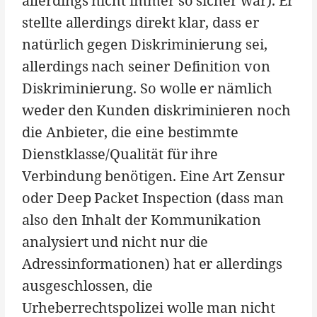
allerdings nicht immer so sicher war). Er
stellte allerdings direkt klar, dass er
natürlich gegen Diskriminierung sei,
allerdings nach seiner Definition von
Diskriminierung. So wolle er nämlich
weder den Kunden diskriminieren noch
die Anbieter, die eine bestimmte
Dienstklasse/Qualität für ihre
Verbindung benötigen. Eine Art Zensur
oder Deep Packet Inspection (dass man
also den Inhalt der Kommunikation
analysiert und nicht nur die
Adressinformationen) hat er allerdings
ausgeschlossen, die
Urheberrechtspolizei wolle man nicht