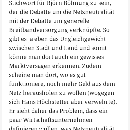
Stichwort für Björn Böhnung zu sein,
der die Debatte um die Netzneutralität
mit der Debatte um generelle
Breitbandversorgung verknüpfte. So
gibt es ja eben das Ungleichgewicht
zwischen Stadt und Land und somit
könne man dort auch ein gewisses
Marktversagen erkennen. Zudem
scheine man dort, wo es gut
funktioniere, noch mehr Geld aus dem
Netz herausholen zu wollen (wogegen
sich Hans Höchstetter aber verwehrte).
Er sieht daher das Problem, dass ein
paar Wirtschaftsunternehmen
definieren wollen, was Netzneutralität