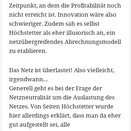
Zeitpunkt, an dem die Profitabilität noch
nicht erreicht ist. Innovation wäre also
schwieriger. Zudem sah es selbst
Höchstetter als eher illusorisch an, ein
netzübergreifendes Abrechnungsmodell
zu etablieren.
Das Netz ist überlastet! Also vielleicht,
irgendwann…
Generell geht es bei der Frage der
Netzneutralität um die Auslastung des
Netzes. Von Seiten Höchstetter wurde
hier allerdings erklärt, dass man da eher
gut aufgestellt sei, alle