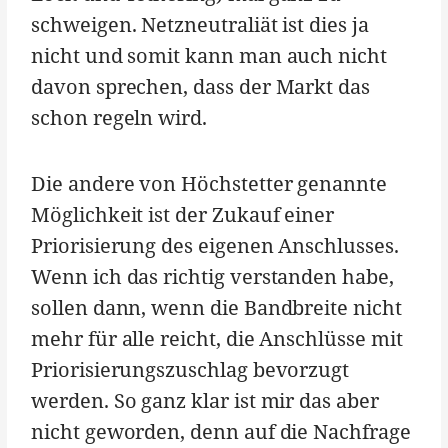
schweigen. Netzneutraliät ist dies ja
nicht und somit kann man auch nicht
davon sprechen, dass der Markt das
schon regeln wird.
Die andere von Höchstetter genannte
Möglichkeit ist der Zukauf einer
Priorisierung des eigenen Anschlusses.
Wenn ich das richtig verstanden habe,
sollen dann, wenn die Bandbreite nicht
mehr für alle reicht, die Anschlüsse mit
Priorisierungszuschlag bevorzugt
werden. So ganz klar ist mir das aber
nicht geworden, denn auf die Nachfrage