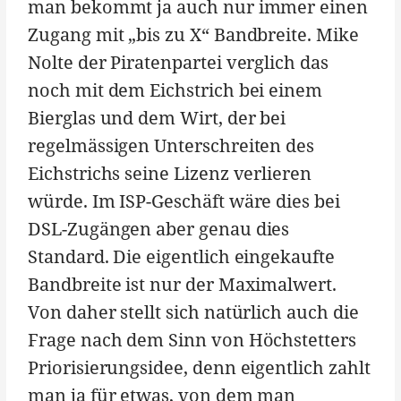
man bekommt ja auch nur immer einen
Zugang mit „bis zu X“ Bandbreite. Mike
Nolte der Piratenpartei verglich das
noch mit dem Eichstrich bei einem
Bierglas und dem Wirt, der bei
regelmässigen Unterschreiten des
Eichstrichs seine Lizenz verlieren
würde. Im ISP-Geschäft wäre dies bei
DSL-Zugängen aber genau dies
Standard. Die eigentlich eingekaufte
Bandbreite ist nur der Maximalwert.
Von daher stellt sich natürlich auch die
Frage nach dem Sinn von Höchstetters
Priorisierungsidee, denn eigentlich zahlt
man ja für etwas, von dem man