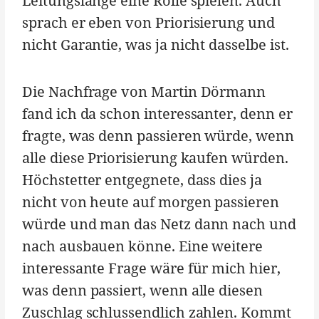
Leitungslänge eine Rolle spielen. Auch
sprach er eben von Priorisierung und
nicht Garantie, was ja nicht dasselbe ist.
Die Nachfrage von Martin Dörmann
fand ich da schon interessanter, denn er
fragte, was denn passieren würde, wenn
alle diese Priorisierung kaufen würden.
Höchstetter entgegnete, dass dies ja
nicht von heute auf morgen passieren
würde und man das Netz dann nach und
nach ausbauen könne. Eine weitere
interessante Frage wäre für mich hier,
was denn passiert, wenn alle diesen
Zuschlag schlussendlich zahlen. Kommt