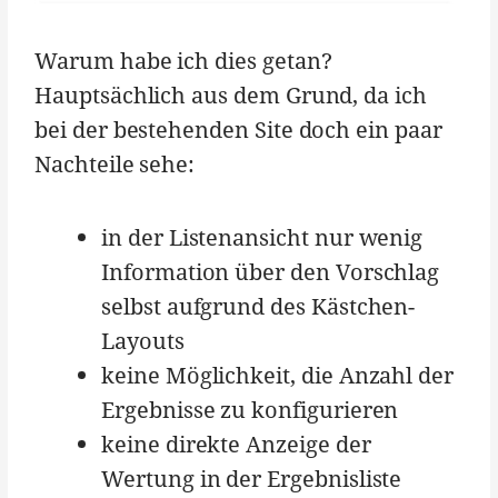
Warum habe ich dies getan?
Hauptsächlich aus dem Grund, da ich
bei der bestehenden Site doch ein paar
Nachteile sehe:
in der Listenansicht nur wenig
Information über den Vorschlag
selbst aufgrund des Kästchen-
Layouts
keine Möglichkeit, die Anzahl der
Ergebnisse zu konfigurieren
keine direkte Anzeige der
Wertung in der Ergebnisliste