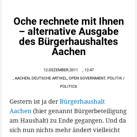
Oche rechnete mit Ihnen
– alternative Ausgabe
des Bürgerhaushaltes
Aachen
12.DEZEMBER.2011
,
12:47
,
AACHEN
,
DEUTSCHE ARTIKEL
,
OPEN GOVERNMENT
,
POLITIK /
POLITICS
Gestern ist ja der
Bürgerhaushalt
Aachen
(hier genannt Bürgerbeteiligung
am Haushalt) zu Ende gegangen. Und da
sich nun nichts mehr ändert vielleicht