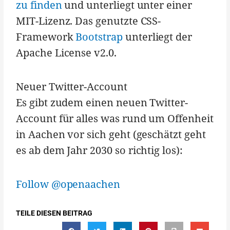
zu finden
und unterliegt unter einer
MIT-Lizenz. Das genutzte CSS-
Framework
Bootstrap
unterliegt der
Apache License v2.0.
Neuer Twitter-Account
Es gibt zudem einen neuen Twitter-
Account für alles was rund um Offenheit
in Aachen vor sich geht (geschätzt geht
es ab dem Jahr 2030 so richtig los):
Follow @openaachen
TEILE DIESEN BEITRAG