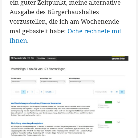
ein guter Zeitpunkt, meine alternative
Ausgabe des Bürgerhaushaltes
vorzustellen, die ich am Wochenende
mal gebastelt habe:
Oche rechnete mit
Ihnen
.