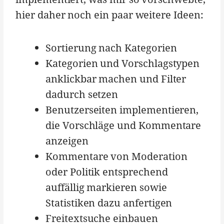
hier daher noch ein paar weitere Ideen:
Sortierung nach Kategorien
Kategorien und Vorschlagstypen
anklickbar machen und Filter
dadurch setzen
Benutzerseiten implementieren,
die Vorschläge und Kommentare
anzeigen
Kommentare von Moderation
oder Politik entsprechend
auffällig markieren sowie
Statistiken dazu anfertigen
Freitextsuche einbauen