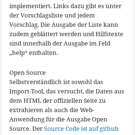
implementiert. Links dazu gibt es unter
der Vorschlagsliste und jedem
Vorschlag. Die Ausgabe der Liste kann
zudem geblättert werden und Hilfstexte
sind innerhalb der Ausgabe im Feld
„help“ enthalten.
Open Source
Selbstverständlich ist sowohl das
Import-Tool, das versucht, die Daten aus
dem HTML der offiziellen Seite zu
extrahieren als auch die Web-
Anwendung für die Ausgabe Open
Source. Der
Source Code ist auf github