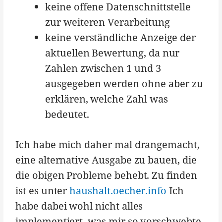
keine offene Datenschnittstelle
zur weiteren Verarbeitung
keine verständliche Anzeige der
aktuellen Bewertung, da nur
Zahlen zwischen 1 und 3
ausgegeben werden ohne aber zu
erklären, welche Zahl was
bedeutet.
Ich habe mich daher mal drangemacht,
eine alternative Ausgabe zu bauen, die
die obigen Probleme behebt. Zu finden
ist es unter
haushalt.oecher.info
Ich
habe dabei wohl nicht alles
implementiert, was mir so vorschwebte,