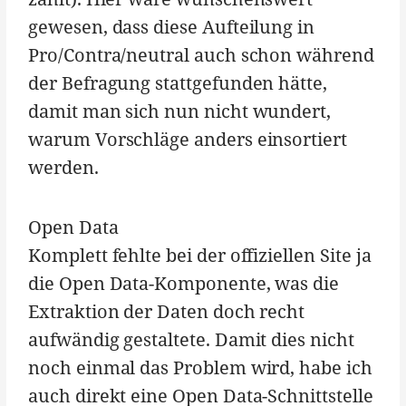
gewesen, dass diese Aufteilung in
Pro/Contra/neutral auch schon während
der Befragung stattgefunden hätte,
damit man sich nun nicht wundert,
warum Vorschläge anders einsortiert
werden.
Open Data
Komplett fehlte bei der offiziellen Site ja
die Open Data-Komponente, was die
Extraktion der Daten doch recht
aufwändig gestaltete. Damit dies nicht
noch einmal das Problem wird, habe ich
auch direkt eine Open Data-Schnittstelle