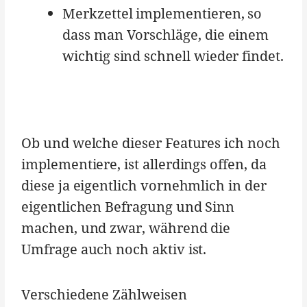
Merkzettel implementieren, so
dass man Vorschläge, die einem
wichtig sind schnell wieder findet.
Ob und welche dieser Features ich noch
implementiere, ist allerdings offen, da
diese ja eigentlich vornehmlich in der
eigentlichen Befragung und Sinn
machen, und zwar, während die
Umfrage auch noch aktiv ist.
Verschiedene Zählweisen