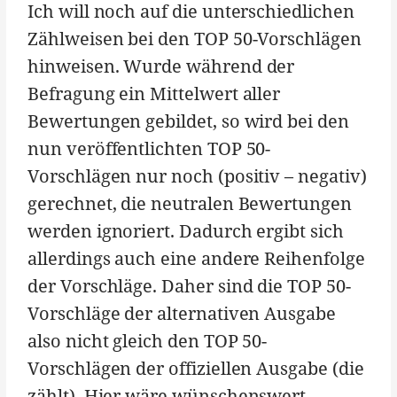
Ich will noch auf die unterschiedlichen
Zählweisen bei den TOP 50-Vorschlägen
hinweisen. Wurde während der
Befragung ein Mittelwert aller
Bewertungen gebildet, so wird bei den
nun veröffentlichten TOP 50-
Vorschlägen nur noch (positiv – negativ)
gerechnet, die neutralen Bewertungen
werden ignoriert. Dadurch ergibt sich
allerdings auch eine andere Reihenfolge
der Vorschläge. Daher sind die TOP 50-
Vorschläge der alternativen Ausgabe
also nicht gleich den TOP 50-
Vorschlägen der offiziellen Ausgabe (die
zählt). Hier wäre wünschenswert