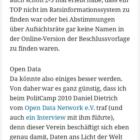
TOP nicht im Ratsinformationssystem zu
finden war oder bei Abstimmungen
über Aufsichtsräte gar keine Namen in
der Online-Version der Beschlussvorlage
zu finden waren.
Open Data
Da könnte also einiges besser werden.
Von daher war es ganz günstig, dass ich
beim PolitCamp 2010 Daniel Dietrich
vom
Open Data Network e.V.
traf (und
auch
ein Interview
mit ihm führte),
denn dieser Verein beschäftigt sich eben
genau damit, Daten ans Licht der Welt