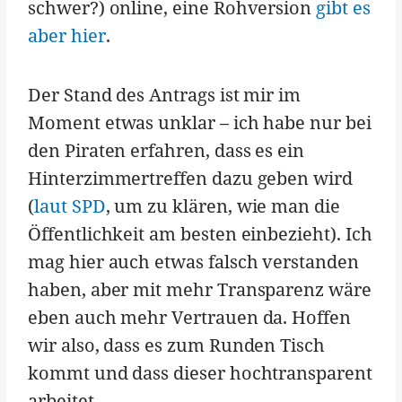
schwer?) online, eine Rohversion
gibt es
aber hier
.
Der Stand des Antrags ist mir im
Moment etwas unklar – ich habe nur bei
den Piraten erfahren, dass es ein
Hinterzimmertreffen dazu geben wird
(
laut SPD
, um zu klären, wie man die
Öffentlichkeit am besten einbezieht). Ich
mag hier auch etwas falsch verstanden
haben, aber mit mehr Transparenz wäre
eben auch mehr Vertrauen da. Hoffen
wir also, dass es zum Runden Tisch
kommt und dass dieser hochtransparent
arbeitet.