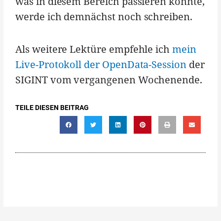
was in diesem Bereich passieren könnte,
werde ich demnächst noch schreiben.
Als weitere Lektüre empfehle ich
mein
Live-Protokoll der OpenData-Session
der
SIGINT vom vergangenen Wochenende.
TEILE DIESEN BEITRAG