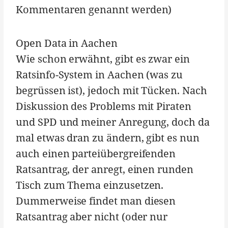
Kommentaren genannt werden)
Open Data in Aachen
Wie schon erwähnt, gibt es zwar ein
Ratsinfo-System in Aachen (was zu
begrüssen ist), jedoch mit Tücken. Nach
Diskussion des Problems mit Piraten
und SPD und meiner Anregung, doch da
mal etwas dran zu ändern, gibt es nun
auch einen parteiübergreifenden
Ratsantrag, der anregt, einen runden
Tisch zum Thema einzusetzen.
Dummerweise findet man diesen
Ratsantrag aber nicht (oder nur