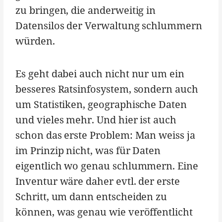
zu bringen, die anderweitig in
Datensilos der Verwaltung schlummern
würden.
Es geht dabei auch nicht nur um ein
besseres Ratsinfosystem, sondern auch
um Statistiken, geographische Daten
und vieles mehr. Und hier ist auch
schon das erste Problem: Man weiss ja
im Prinzip nicht, was für Daten
eigentlich wo genau schlummern. Eine
Inventur wäre daher evtl. der erste
Schritt, um dann entscheiden zu
können, was genau wie veröffentlicht