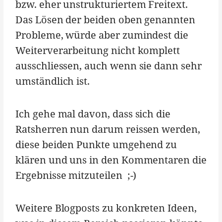
bzw. eher unstrukturiertem Freitext.
Das Lösen der beiden oben genannten
Probleme, würde aber zumindest die
Weiterverarbeitung nicht komplett
ausschliessen, auch wenn sie dann sehr
umständlich ist.
Ich gehe mal davon, dass sich die
Ratsherren nun darum reissen werden,
diese beiden Punkte umgehend zu
klären und uns in den Kommentaren die
Ergebnisse mitzuteilen ;-)
Weitere Blogposts zu konkreten Ideen,