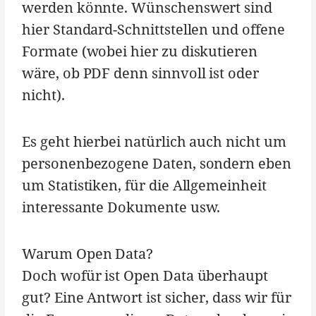
werden könnte. Wünschenswert sind
hier Standard-Schnittstellen und offene
Formate (wobei hier zu diskutieren
wäre, ob PDF denn sinnvoll ist oder
nicht).
Es geht hierbei natürlich auch nicht um
personenbezogene Daten, sondern eben
um Statistiken, für die Allgemeinheit
interessante Dokumente usw.
Warum Open Data?
Doch wofür ist Open Data überhaupt
gut? Eine Antwort ist sicher, dass wir für