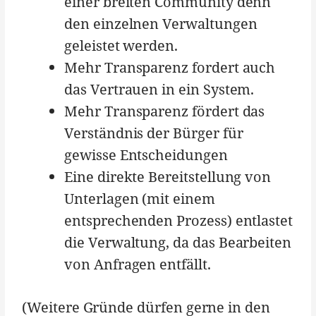
einer breiten Community denn
den einzelnen Verwaltungen
geleistet werden.
Mehr Transparenz fordert auch
das Vertrauen in ein System.
Mehr Transparenz fördert das
Verständnis der Bürger für
gewisse Entscheidungen
Eine direkte Bereitstellung von
Unterlagen (mit einem
entsprechenden Prozess) entlastet
die Verwaltung, da das Bearbeiten
von Anfragen entfällt.
(Weitere Gründe dürfen gerne in den