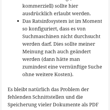
kommerziell) sollte hier
ausdrücklich erlaubt werden.
Das Ratsinfosystem ist im Moment
so konfiguriert, dass es von
Suchmaschinen nicht durchsucht
werden darf. Dies sollte meiner
Meinung nach auch geändert
werden (dann hätte man
zumindest eine vernünftige Suche
ohne weitere Kosten).
Es bleibt natürlich das Problem der
fehlenden Schnittstellen und die
Speicherung vieler Dokumente als PDF