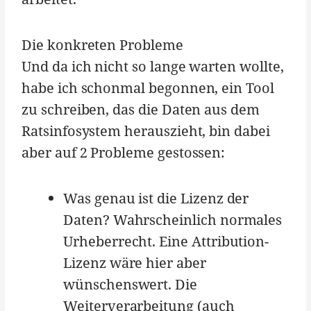
Die konkreten Probleme
Und da ich nicht so lange warten wollte,
habe ich schonmal begonnen, ein Tool
zu schreiben, das die Daten aus dem
Ratsinfosystem herauszieht, bin dabei
aber auf 2 Probleme gestossen:
Was genau ist die Lizenz der
Daten? Wahrscheinlich normales
Urheberrecht. Eine Attribution-
Lizenz wäre hier aber
wünschenswert. Die
Weiterverarbeitung (auch