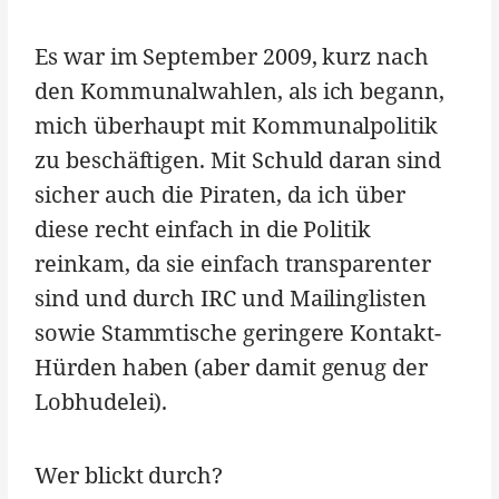
Es war im September 2009, kurz nach
den Kommunalwahlen, als ich begann,
mich überhaupt mit Kommunalpolitik
zu beschäftigen. Mit Schuld daran sind
sicher auch die Piraten, da ich über
diese recht einfach in die Politik
reinkam, da sie einfach transparenter
sind und durch IRC und Mailinglisten
sowie Stammtische geringere Kontakt-
Hürden haben (aber damit genug der
Lobhudelei).
Wer blickt durch?