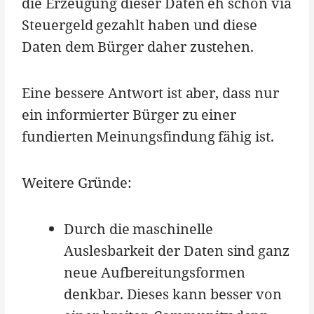
die Erzeugung dieser Daten eh schon via
Steuergeld gezahlt haben und diese
Daten dem Bürger daher zustehen.
Eine bessere Antwort ist aber, dass nur
ein informierter Bürger zu einer
fundierten Meinungsfindung fähig ist.
Weitere Gründe:
Durch die maschinelle
Auslesbarkeit der Daten sind ganz
neue Aufbereitungsformen
denkbar. Dieses kann besser von