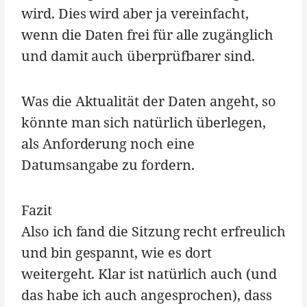
wird. Dies wird aber ja vereinfacht,
wenn die Daten frei für alle zugänglich
und damit auch überprüfbarer sind.
Was die Aktualität der Daten angeht, so
könnte man sich natürlich überlegen,
als Anforderung noch eine
Datumsangabe zu fordern.
Fazit
Also ich fand die Sitzung recht erfreulich
und bin gespannt, wie es dort
weitergeht. Klar ist natürlich auch (und
das habe ich auch angesprochen), dass