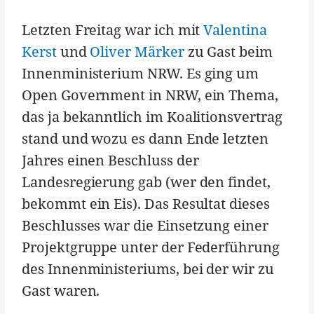
Letzten Freitag war ich mit
Valentina
Kerst
und
Oliver Märker
zu Gast beim
Innenministerium NRW. Es ging um
Open Government in NRW, ein Thema,
das ja bekanntlich im Koalitionsvertrag
stand und wozu es dann Ende letzten
Jahres einen Beschluss der
Landesregierung gab (wer den findet,
bekommt ein Eis). Das Resultat dieses
Beschlusses war die Einsetzung einer
Projektgruppe unter der Federführung
des Innenministeriums, bei der wir zu
Gast waren.