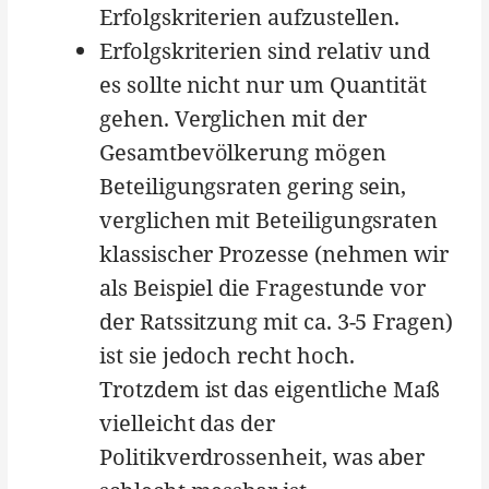
Erfolgskriterien aufzustellen.
Erfolgskriterien sind relativ und
es sollte nicht nur um Quantität
gehen. Verglichen mit der
Gesamtbevölkerung mögen
Beteiligungsraten gering sein,
verglichen mit Beteiligungsraten
klassischer Prozesse (nehmen wir
als Beispiel die Fragestunde vor
der Ratssitzung mit ca. 3-5 Fragen)
ist sie jedoch recht hoch.
Trotzdem ist das eigentliche Maß
vielleicht das der
Politikverdrossenheit, was aber