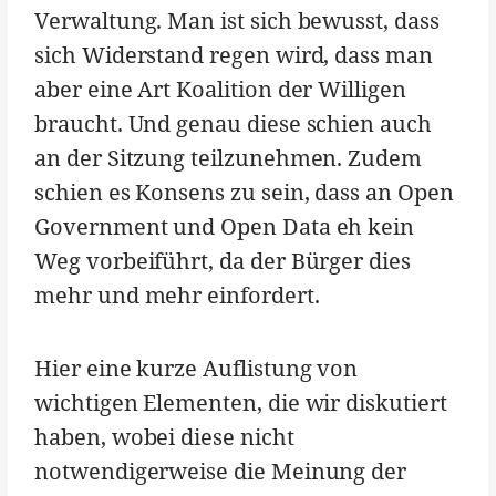
Verwaltung. Man ist sich bewusst, dass
sich Widerstand regen wird, dass man
aber eine Art Koalition der Willigen
braucht. Und genau diese schien auch
an der Sitzung teilzunehmen. Zudem
schien es Konsens zu sein, dass an Open
Government und Open Data eh kein
Weg vorbeiführt, da der Bürger dies
mehr und mehr einfordert.
Hier eine kurze Auflistung von
wichtigen Elementen, die wir diskutiert
haben, wobei diese nicht
notwendigerweise die Meinung der