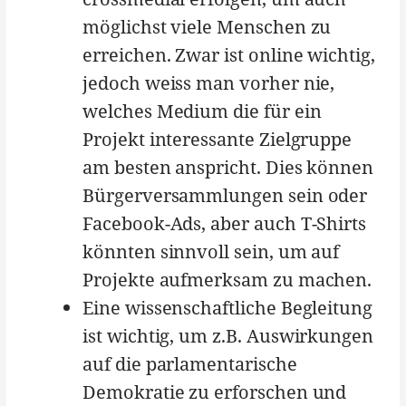
möglichst viele Menschen zu
erreichen. Zwar ist online wichtig,
jedoch weiss man vorher nie,
welches Medium die für ein
Projekt interessante Zielgruppe
am besten anspricht. Dies können
Bürgerversammlungen sein oder
Facebook-Ads, aber auch T-Shirts
könnten sinnvoll sein, um auf
Projekte aufmerksam zu machen.
Eine wissenschaftliche Begleitung
ist wichtig, um z.B. Auswirkungen
auf die parlamentarische
Demokratie zu erforschen und