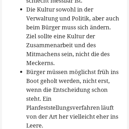
schlecht messbar ist.
Die Kultur sowohl in der
Verwaltung und Politik, aber auch
beim Bürger muss sich ändern.
Ziel sollte eine Kultur der
Zusammenarbeit und des
Mitmachens sein, nicht die des
Meckerns.
Bürger müssen möglichst früh ins
Boot geholt werden, nicht erst,
wenn die Entscheidung schon
steht. Ein
Planfeststellungsverfahren läuft
von der Art her vielleicht eher ins
Leere.