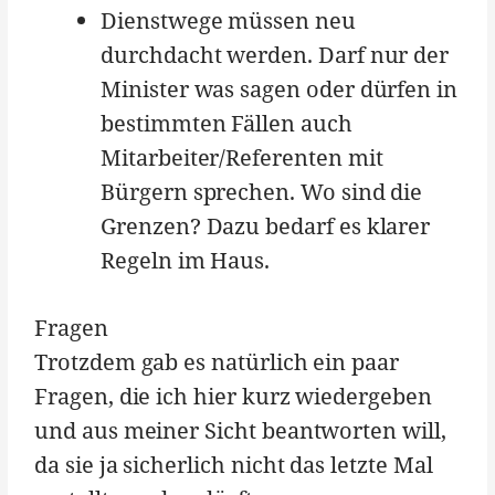
Dienstwege müssen neu
durchdacht werden. Darf nur der
Minister was sagen oder dürfen in
bestimmten Fällen auch
Mitarbeiter/Referenten mit
Bürgern sprechen. Wo sind die
Grenzen? Dazu bedarf es klarer
Regeln im Haus.
Fragen
Trotzdem gab es natürlich ein paar
Fragen, die ich hier kurz wiedergeben
und aus meiner Sicht beantworten will,
da sie ja sicherlich nicht das letzte Mal