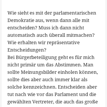
Wie sieht es mit der parlamentarischen
Demokratie aus, wenn dann alle mit
entscheiden? Muss ich dann nicht
automatisch auch überall mitmachen?
Wie erhalten wir repräsentative
Entscheidungen?
Bei Bürgerbeteiligung geht es für mich
nicht primär um das Abstimmen. Man
sollte Meinungsbilder einholen können,
sollte dies aber auch immer klar als
solche kennzeichnen. Entscheiden aber
tut nach wie vor das Parlament und die
gewählten Vertreter, die auch das große