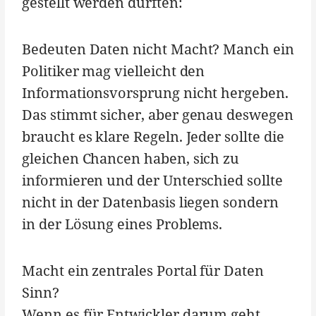
gestellt werden dürften:
Bedeuten Daten nicht Macht? Manch ein
Politiker mag vielleicht den
Informationsvorsprung nicht hergeben.
Das stimmt sicher, aber genau deswegen
braucht es klare Regeln. Jeder sollte die
gleichen Chancen haben, sich zu
informieren und der Unterschied sollte
nicht in der Datenbasis liegen sondern
in der Lösung eines Problems.
Macht ein zentrales Portal für Daten
Sinn?
Wenn es für Entwickler darum geht,