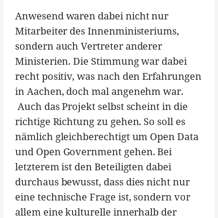
Anwesend waren dabei nicht nur
Mitarbeiter des Innenministeriums,
sondern auch Vertreter anderer
Ministerien. Die Stimmung war dabei
recht positiv, was nach den Erfahrungen
in Aachen, doch mal angenehm war.
Auch das Projekt selbst scheint in die
richtige Richtung zu gehen. So soll es
nämlich gleichberechtigt um Open Data
und Open Government gehen. Bei
letzterem ist den Beteiligten dabei
durchaus bewusst, dass dies nicht nur
eine technische Frage ist, sondern vor
allem eine kulturelle innerhalb der