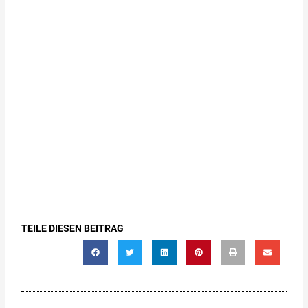
TEILE DIESEN BEITRAG