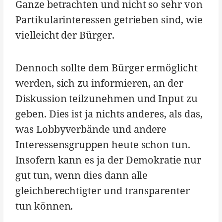
Ganze betrachten und nicht so sehr von
Partikularinteressen getrieben sind, wie
vielleicht der Bürger.
Dennoch sollte dem Bürger ermöglicht
werden, sich zu informieren, an der
Diskussion teilzunehmen und Input zu
geben. Dies ist ja nichts anderes, als das,
was Lobbyverbände und andere
Interessensgruppen heute schon tun.
Insofern kann es ja der Demokratie nur
gut tun, wenn dies dann alle
gleichberechtigter und transparenter
tun können.