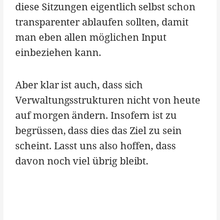
diese Sitzungen eigentlich selbst schon
transparenter ablaufen sollten, damit
man eben allen möglichen Input
einbeziehen kann.
Aber klar ist auch, dass sich
Verwaltungsstrukturen nicht von heute
auf morgen ändern. Insofern ist zu
begrüssen, dass dies das Ziel zu sein
scheint. Lasst uns also hoffen, dass
davon noch viel übrig bleibt.