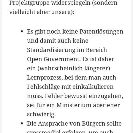
Projektgruppe widerspiegeln (sondern
vielleicht eher unsere):
Es gibt noch keine Patentlösungen
und damit auch keine
Standardisierung im Bereich
Open Government. Es ist daher
ein (wahrscheinlich längerer)
Lernprozess, bei dem man auch
Fehlschläge mit einkalkulieren
muss. Fehler bewusst einzugehen,
sei für ein Ministerium aber eher
schwierig.
Die Ansprache von Bürgern sollte
crossmedial erfolgen, um auch