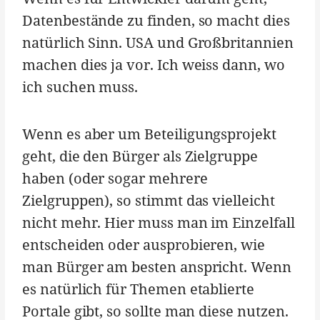
Datenbestände zu finden, so macht dies
natürlich Sinn. USA und Großbritannien
machen dies ja vor. Ich weiss dann, wo
ich suchen muss.
Wenn es aber um Beteiligungsprojekt
geht, die den Bürger als Zielgruppe
haben (oder sogar mehrere
Zielgruppen), so stimmt das vielleicht
nicht mehr. Hier muss man im Einzelfall
entscheiden oder ausprobieren, wie
man Bürger am besten anspricht. Wenn
es natürlich für Themen etablierte
Portale gibt, so sollte man diese nutzen.