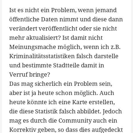
Ist es nicht ein Problem, wenn jemand
öffentliche Daten nimmt und diese dann
verändert veröffentlicht oder sie nicht
mehr aktualisiert? Ist damit nicht
Meinungsmache möglich, wenn ich z.B.
Kriminalitätsstatistiken falsch darstelle
und bestimmte Stadtteile damit in
Verruf bringe?
Das mag sicherlich ein Problem sein,
aber ist ja heute schon möglich. Auch
heute könnte ich eine Karte erstellen,
die diese Statistik falsch abbildet. Jedoch
mag es durch die Community auch ein
Korrektiv geben, so dass dies aufgedeckt