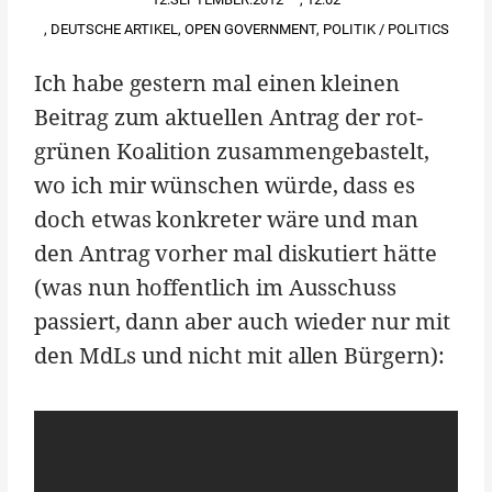
,
DEUTSCHE ARTIKEL
,
OPEN GOVERNMENT
,
POLITIK / POLITICS
Ich habe gestern mal einen kleinen
Beitrag zum aktuellen Antrag der rot-
grünen Koalition zusammengebastelt,
wo ich mir wünschen würde, dass es
doch etwas konkreter wäre und man
den Antrag vorher mal diskutiert hätte
(was nun hoffentlich im Ausschuss
passiert, dann aber auch wieder nur mit
den MdLs und nicht mit allen Bürgern):