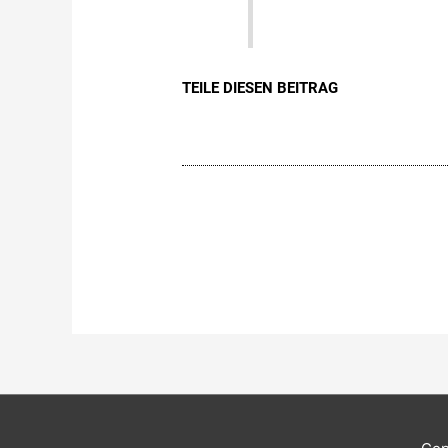
TEILE DIESEN BEITRAG