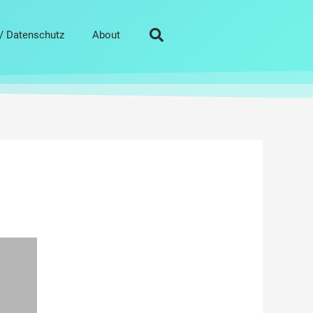
/ Datenschutz
About