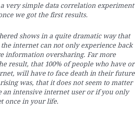
 a very simple data correlation experiment
once we got the first results.
hered shows in a quite dramatic way that
the internet can not only experience back
ve information oversharing. Far more
the result, that 100% of people who have or
ernet, will have to face death in their future
ising was, that it does not seem to matter
an intensive internet user or if you only
t once in your life.