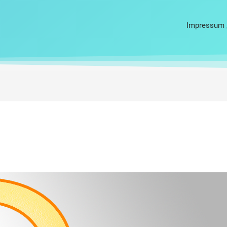
Impressum 