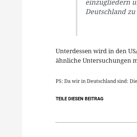
einzugliedern u
Deutschland zu 
Unterdessen wird in den USA
ähnliche Untersuchungen m
PS: Da wir in Deutschland sind: Dies
TEILE DIESEN BEITRAG