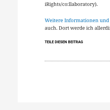
iRights/co:llaboratory).
Weitere Informationen und 
auch. Dort werde ich allerdi
TEILE DIESEN BEITRAG