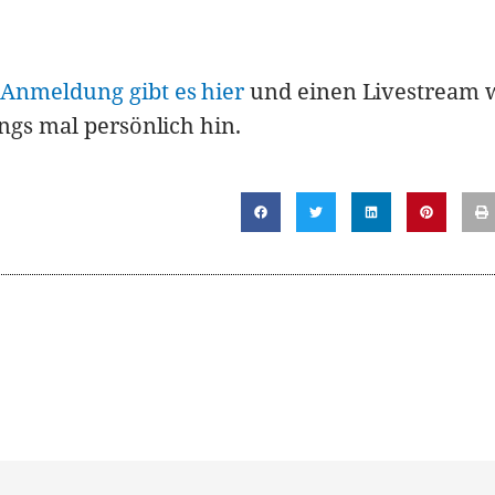
Anmeldung gibt es hier
und einen Livestream 
ngs mal persönlich hin.