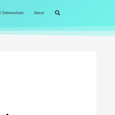
/ Datenschutz
About