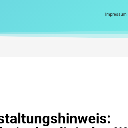
Impressum 
staltungshinweis: