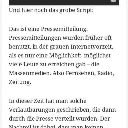
Und hier noch das grobe Script:
Das ist eine Pressemitteilung.
Pressemitteilungen wurden früher oft
benutzt, in der grauen Internetvorzeit,
als es nur eine Möglichkeit, möglichst
viele Leute zu erreichen gab – die
Massenmedien. Also Fernsehen, Radio,
Zeitung.
In dieser Zeit hat man solche
Verlautbarungen geschrieben, die dann
durch die Presse verteilt wurden. Der
Nachteil ist dabei, dass man keinen