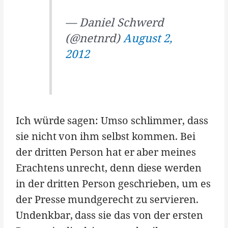
— Daniel Schwerd
(@netnrd)
August 2,
2012
Ich würde sagen: Umso schlimmer, dass
sie nicht von ihm selbst kommen. Bei
der dritten Person hat er aber meines
Erachtens unrecht, denn diese werden
in der dritten Person geschrieben, um es
der Presse mundgerecht zu servieren.
Undenkbar, dass sie das von der ersten