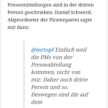
Pressemitteilungen sind in der dritten
Person geschrieben. Daniel Schwerd,
Abgeordneter der Piratenpartei sagte
mir dazu:
@mrtopf
Einfach weil
die PMs von der
Presseabteilung
kommen, nicht von
mir. Daher auch dritte
Person und so.
Deswegen sind die auf
dem