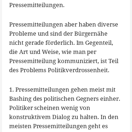
Pressemitteilungen.
Pressemitteilungen aber haben diverse
Probleme und sind der Bürgernähe
nicht gerade förderlich. Im Gegenteil,
die Art und Weise, wie man per
Pressemitteilung kommuniziert, ist Teil
des Problems Politikverdrossenheit.
1. Pressemitteilungen gehen meist mit
Bashing des politischen Gegners einher.
Politiker scheinen wenig von
konstruktivem Dialog zu halten. In den
meisten Pressemitteilungen geht es