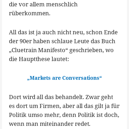
die vor allem menschlich
rüberkommen.
All das ist ja auch nicht neu, schon Ende
der 90er haben schlaue Leute das Buch
„Cluetrain Manifesto“ geschrieben, wo
die Hauptthese lautet:
„Markets are Conversations“
Dort wird all das behandelt. Zwar geht
es dort um Firmen, aber all das gilt ja für
Politik umso mehr, denn Politik ist doch,
wenn man miteinander redet.