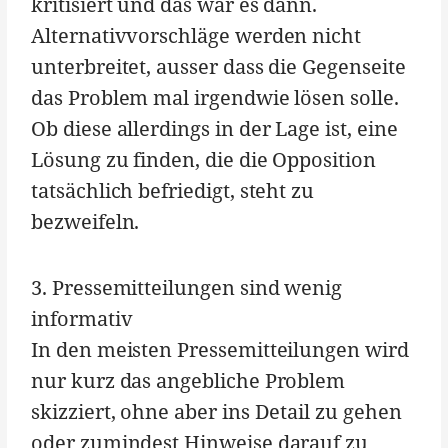
kritisiert und das war es dann.
Alternativvorschläge werden nicht
unterbreitet, ausser dass die Gegenseite
das Problem mal irgendwie lösen solle.
Ob diese allerdings in der Lage ist, eine
Lösung zu finden, die die Opposition
tatsächlich befriedigt, steht zu
bezweifeln.
3. Pressemitteilungen sind wenig
informativ
In den meisten Pressemitteilungen wird
nur kurz das angebliche Problem
skizziert, ohne aber ins Detail zu gehen
oder zumindest Hinweise darauf zu