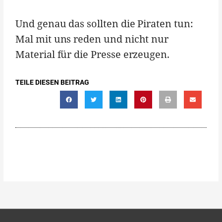
Und genau das sollten die Piraten tun:
Mal mit uns reden und nicht nur
Material für die Presse erzeugen.
TEILE DIESEN BEITRAG