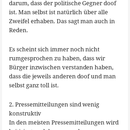
darum, dass der politische Gegner doof
ist. Man selbst ist natürlich über alle
Zweifel erhaben. Das sagt man auch in
Reden.
Es scheint sich immer noch nicht
rumgesprochen zu haben, dass wir
Bürger inzwischen verstanden haben,
dass die jeweils anderen doof und man
selbst ganz toll ist.
2. Pressemitteilungen sind wenig
konstruktiv
In den meisten Pressemitteilungen wird