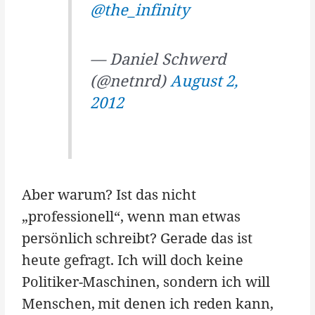
@the_infinity
— Daniel Schwerd
(@netnrd)
August 2,
2012
Aber warum? Ist das nicht
„professionell“, wenn man etwas
persönlich schreibt? Gerade das ist
heute gefragt. Ich will doch keine
Politiker-Maschinen, sondern ich will
Menschen, mit denen ich reden kann,