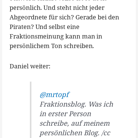
persönlich. Und steht nicht jeder
Abgeordnete für sich? Gerade bei den
Piraten? Und selbst eine
Fraktionsmeinung kann man in
persönlichem Ton schreiben.
Daniel weiter:
@mrtopf
Fraktionsblog. Was ich
in erster Person
schreibe, auf meinem
persönlichen Blog. /cc