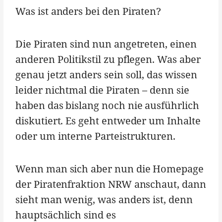
Was ist anders bei den Piraten?
Die Piraten sind nun angetreten, einen
anderen Politikstil zu pflegen. Was aber
genau jetzt anders sein soll, das wissen
leider nichtmal die Piraten – denn sie
haben das bislang noch nie ausführlich
diskutiert. Es geht entweder um Inhalte
oder um interne Parteistrukturen.
Wenn man sich aber nun die Homepage
der Piratenfraktion NRW anschaut, dann
sieht man wenig, was anders ist, denn
hauptsächlich sind es