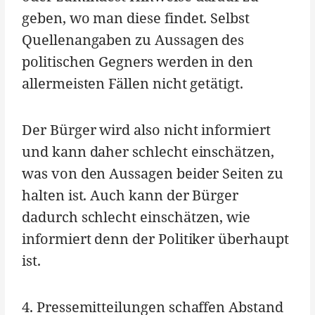
geben, wo man diese findet. Selbst
Quellenangaben zu Aussagen des
politischen Gegners werden in den
allermeisten Fällen nicht getätigt.
Der Bürger wird also nicht informiert
und kann daher schlecht einschätzen,
was von den Aussagen beider Seiten zu
halten ist. Auch kann der Bürger
dadurch schlecht einschätzen, wie
informiert denn der Politiker überhaupt
ist.
4. Pressemitteilungen schaffen Abstand