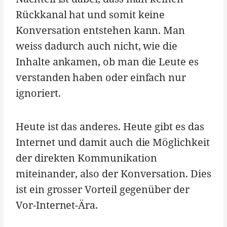
Rückkanal hat und somit keine
Konversation entstehen kann. Man
weiss dadurch auch nicht, wie die
Inhalte ankamen, ob man die Leute es
verstanden haben oder einfach nur
ignoriert.
Heute ist das anderes. Heute gibt es das
Internet und damit auch die Möglichkeit
der direkten Kommunikation
miteinander, also der Konversation. Dies
ist ein grosser Vorteil gegenüber der
Vor-Internet-Ära.