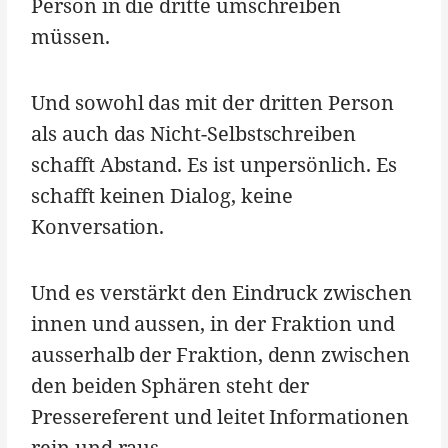
Person in die dritte umschreiben
müssen.
Und sowohl das mit der dritten Person
als auch das Nicht-Selbstschreiben
schafft Abstand. Es ist unpersönlich. Es
schafft keinen Dialog, keine
Konversation.
Und es verstärkt den Eindruck zwischen
innen und aussen, in der Fraktion und
ausserhalb der Fraktion, denn zwischen
den beiden Sphären steht der
Pressereferent und leitet Informationen
rein und raus.