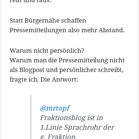
Statt Bürgernähe schaffen
Pressemitteilungen also mehr Abstand.
Warum nicht persönlich?
Warum man die Pressemitteilung nicht
als Blogpost und persönlicher schreibt,
fragte ich. Die Antwort:
@mrtopf
Fraktionsblog ist in
1.Linie Sprachrohr der
g. Fraktion.