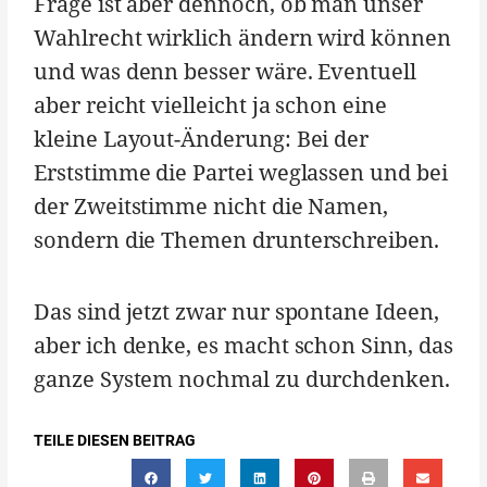
Frage ist aber dennoch, ob man unser
Wahlrecht wirklich ändern wird können
und was denn besser wäre. Eventuell
aber reicht vielleicht ja schon eine
kleine Layout-Änderung: Bei der
Erststimme die Partei weglassen und bei
der Zweitstimme nicht die Namen,
sondern die Themen drunterschreiben.
Das sind jetzt zwar nur spontane Ideen,
aber ich denke, es macht schon Sinn, das
ganze System nochmal zu durchdenken.
TEILE DIESEN BEITRAG