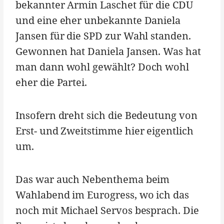
bekannter Armin Laschet für die CDU
und eine eher unbekannte Daniela
Jansen für die SPD zur Wahl standen.
Gewonnen hat Daniela Jansen. Was hat
man dann wohl gewählt? Doch wohl
eher die Partei.
Insofern dreht sich die Bedeutung von
Erst- und Zweitstimme hier eigentlich
um.
Das war auch Nebenthema beim
Wahlabend im Eurogress, wo ich das
noch mit Michael Servos besprach. Die