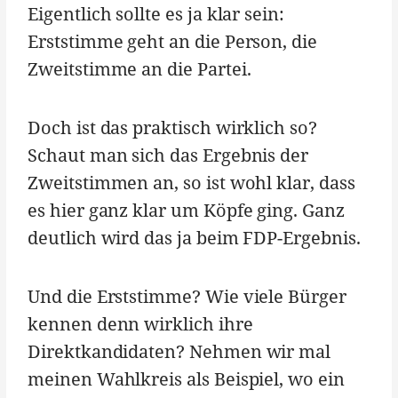
Eigentlich sollte es ja klar sein:
Erststimme geht an die Person, die
Zweitstimme an die Partei.
Doch ist das praktisch wirklich so?
Schaut man sich das Ergebnis der
Zweitstimmen an, so ist wohl klar, dass
es hier ganz klar um Köpfe ging. Ganz
deutlich wird das ja beim FDP-Ergebnis.
Und die Erststimme? Wie viele Bürger
kennen denn wirklich ihre
Direktkandidaten? Nehmen wir mal
meinen Wahlkreis als Beispiel, wo ein