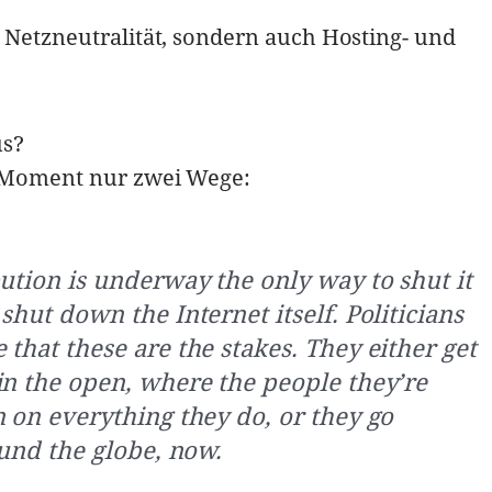
 Netzneutralität, sondern auch Hosting- und
us?
m Moment nur zwei Wege:
ution is underway the only way to shut it
shut down the Internet itself. Politicians
that these are the stakes. They either get
in the open, where the people they’re
n on everything they do, or they go
ound the globe, now.