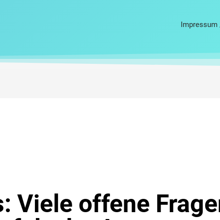
Impressum 
: Viele offene Frage