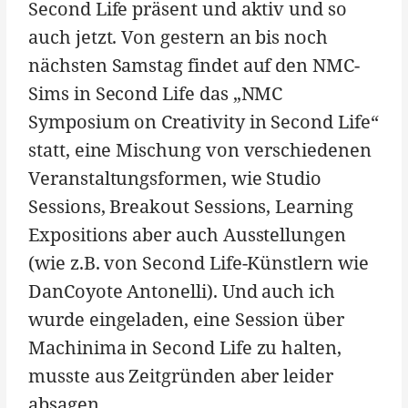
Second Life präsent und aktiv und so
auch jetzt. Von gestern an bis noch
nächsten Samstag findet auf den NMC-
Sims in Second Life das „NMC
Symposium on Creativity in Second Life“
statt, eine Mischung von verschiedenen
Veranstaltungsformen, wie Studio
Sessions, Breakout Sessions, Learning
Expositions aber auch Ausstellungen
(wie z.B. von Second Life-Künstlern wie
DanCoyote Antonelli). Und auch ich
wurde eingeladen, eine Session über
Machinima in Second Life zu halten,
musste aus Zeitgründen aber leider
absagen.