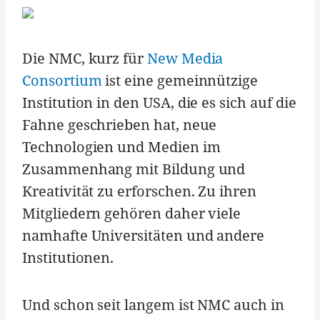
Die NMC, kurz für
New Media
Consortium
ist eine gemeinnützige
Institution in den USA, die es sich auf die
Fahne geschrieben hat, neue
Technologien und Medien im
Zusammenhang mit Bildung und
Kreativität zu erforschen. Zu ihren
Mitgliedern gehören daher viele
namhafte Universitäten und andere
Institutionen.
Und schon seit langem ist NMC auch in