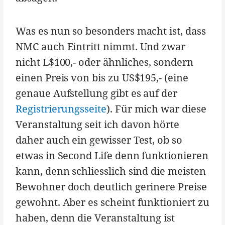
Was es nun so besonders macht ist, dass
NMC auch Eintritt nimmt. Und zwar
nicht L$100,- oder ähnliches, sondern
einen Preis von bis zu US$195,- (eine
genaue Aufstellung gibt es auf der
Registrierungsseite
). Für mich war diese
Veranstaltung seit ich davon hörte
daher auch ein gewisser Test, ob so
etwas in Second Life denn funktionieren
kann, denn schliesslich sind die meisten
Bewohner doch deutlich gerinere Preise
gewohnt. Aber es scheint funktioniert zu
haben, denn die Veranstaltung ist