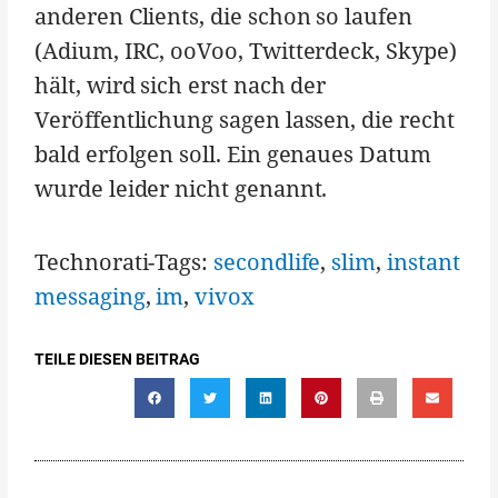
anderen Clients, die schon so laufen
(Adium, IRC, ooVoo, Twitterdeck, Skype)
hält, wird sich erst nach der
Veröffentlichung sagen lassen, die recht
bald erfolgen soll. Ein genaues Datum
wurde leider nicht genannt.
Technorati-Tags:
secondlife
,
slim
,
instant
messaging
,
im
,
vivox
TEILE DIESEN BEITRAG