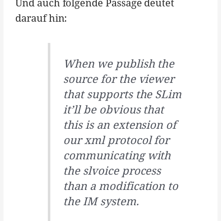
Und auch folgende Passage deutet
darauf hin:
When we publish the
source for the viewer
that supports the SLim
it’ll be obvious that
this is an extension of
our xml protocol for
communicating with
the slvoice process
than a modification to
the IM system.