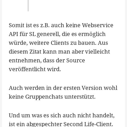
Somit ist es z.B. auch keine Webservice
API für SL generell, die es ermöglich
würde, weitere Clients zu bauen. Aus
diesem Zitat kann man aber vielleicht
entnehmen, dass der Source
veröffentlicht wird.
Auch werden in der ersten Version wohl
keine Gruppenchats unterstützt.
Und um was es sich auch nicht handelt,
ist ein abgespechter Second Life-Client.