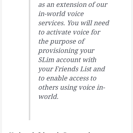
as an extension of our
in-world voice
services. You will need
to activate voice for
the purpose of
provisioning your
SLim account with
your Friends List and
to enable access to
others using voice in-
world.