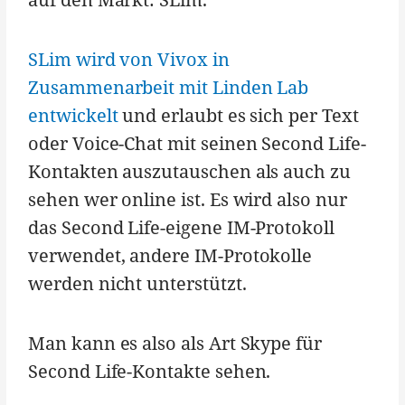
SLim wird von Vivox in
Zusammenarbeit mit Linden Lab
entwickelt
und erlaubt es sich per Text
oder Voice-Chat mit seinen Second Life-
Kontakten auszutauschen als auch zu
sehen wer online ist. Es wird also nur
das Second Life-eigene IM-Protokoll
verwendet, andere IM-Protokolle
werden nicht unterstützt.
Man kann es also als Art Skype für
Second Life-Kontakte sehen.