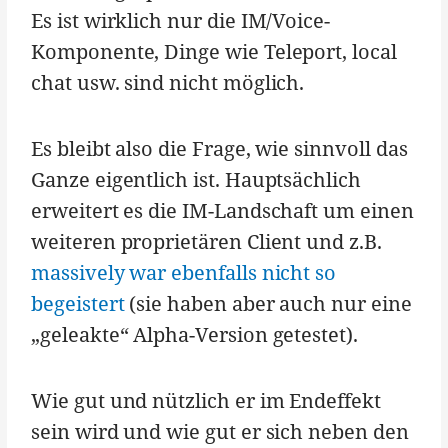
Es ist wirklich nur die IM/Voice-
Komponente, Dinge wie Teleport, local
chat usw. sind nicht möglich.
Es bleibt also die Frage, wie sinnvoll das
Ganze eigentlich ist. Hauptsächlich
erweitert es die IM-Landschaft um einen
weiteren proprietären Client und z.B.
massively war ebenfalls nicht so
begeistert
(sie haben aber auch nur eine
„geleakte“ Alpha-Version getestet).
Wie gut und nützlich er im Endeffekt
sein wird und wie gut er sich neben den