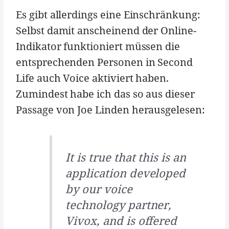
Es gibt allerdings eine Einschränkung:
Selbst damit anscheinend der Online-
Indikator funktioniert müssen die
entsprechenden Personen in Second
Life auch Voice aktiviert haben.
Zumindest habe ich das so aus dieser
Passage von Joe Linden herausgelesen:
It is true that this is an
application developed
by our voice
technology partner,
Vivox, and is offered