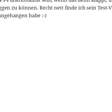
aggen zu können. Recht nett finde ich sein Test-V
angehangen habe :-)