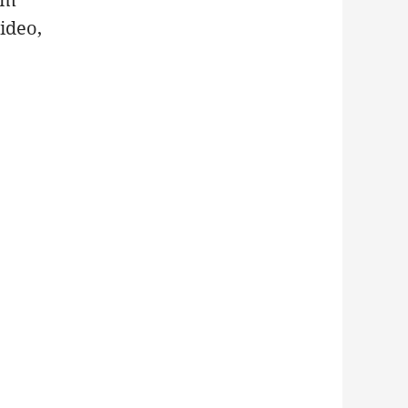
ideo,