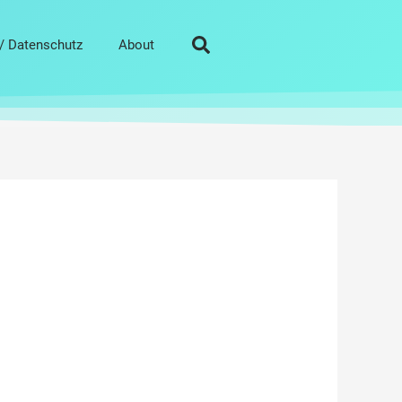
/ Datenschutz
About