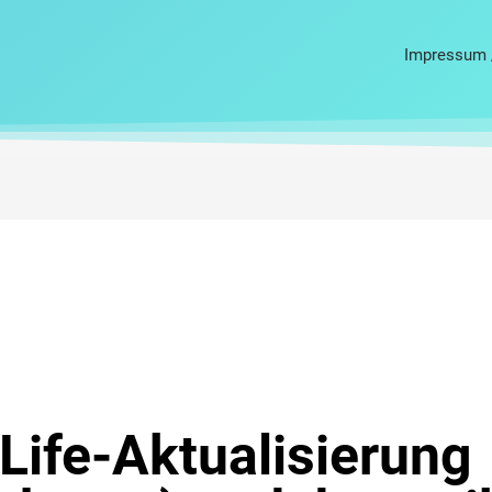
Impressum 
Life-Aktualisierung