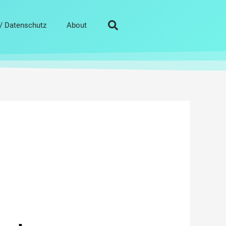
/ Datenschutz
About