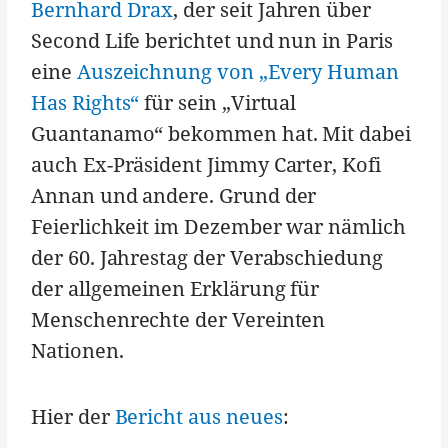
Bernhard Drax
, der seit Jahren über
Second Life berichtet und nun in Paris
eine
Auszeichnung von „Every Human
Has Rights“
für sein „Virtual
Guantanamo“ bekommen hat. Mit dabei
auch Ex-Präsident Jimmy Carter, Kofi
Annan und andere. Grund der
Feierlichkeit im Dezember war nämlich
der 60. Jahrestag der Verabschiedung
der allgemeinen Erklärung für
Menschenrechte der Vereinten
Nationen.
Hier der
Bericht aus neues
: