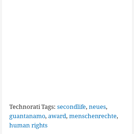
Technorati Tags:
secondlife
,
neues
,
guantanamo
,
award
,
menschenrechte
,
human rights