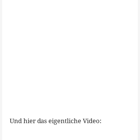
Und hier das eigentliche Video: