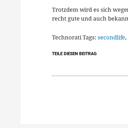
Trotzdem wird es sich wegen
recht gute und auch bekann
Technorati Tags:
secondlife
TEILE DIESEN BEITRAG