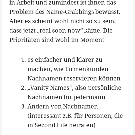
in Arbeit und zumindest ist ihnen das
Problem des Name-Grabbings bewusst.
Aber es scheint wohl nicht so zu sein,
dass jetzt „real soon now“ käme. Die
Prioritäten sind wohl im Moment
es einfacher und klarer zu
machen, wie Firmenkunden
Nachnamen reservieren können
„Vanity Names“, also persönliche
Nachnamen für jedermann
Ändern von Nachnamen
(interessant z.B. für Personen, die
in Second Life heiraten)