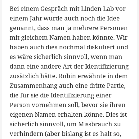
Bei einem Gespräch mit Linden Lab vor
einem Jahr wurde auch noch die Idee
genannt, dass man ja mehrere Personen
mit gleichem Namen haben könnte. Wir
haben auch dies nochmal diskutiert und
es wäre sicherlich sinnvoll, wenn man
dann eine andere Art der Identifizierung
zusätzlich hätte. Robin erwähnte in dem
Zusammenhang auch eine dritte Partie,
die für sie die Identifizierung einer
Person vornehmen soll, bevor sie ihren
eigenen Namen erhalten könne. Dies ist
sicherlich sinnvoll, um Missbrauch zu
verhindern (aber bislang ist es halt so,