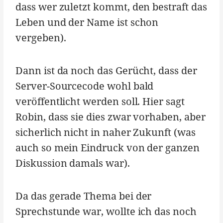
dass wer zuletzt kommt, den bestraft das
Leben und der Name ist schon
vergeben).
Dann ist da noch das Gerücht, dass der
Server-Sourcecode wohl bald
veröffentlicht werden soll. Hier sagt
Robin, dass sie dies zwar vorhaben, aber
sicherlich nicht in naher Zukunft (was
auch so mein Eindruck von der ganzen
Diskussion damals war).
Da das gerade Thema bei der
Sprechstunde war, wollte ich das noch