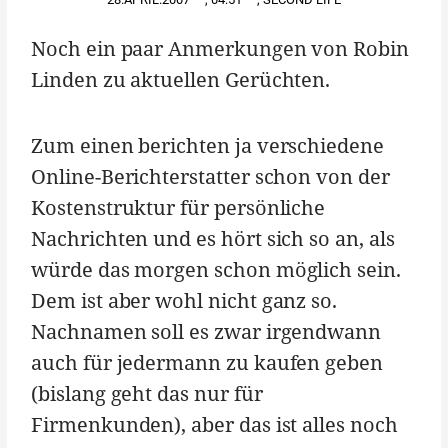
Noch ein paar Anmerkungen von Robin
Linden zu aktuellen Gerüchten.
Zum einen berichten ja verschiedene
Online-Berichterstatter schon von der
Kostenstruktur für persönliche
Nachrichten und es hört sich so an, als
würde das morgen schon möglich sein.
Dem ist aber wohl nicht ganz so.
Nachnamen soll es zwar irgendwann
auch für jedermann zu kaufen geben
(bislang geht das nur für
Firmenkunden), aber das ist alles noch