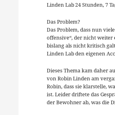
Linden Lab 24 Stunden, 7 Ta
Das Problem?
Das Problem, dass nun viele
offensive“, der nicht weiter
bislang als nicht kritisch ga
Linden Lab den eigenen Ac
Dieses Thema kam daher auc
von Robin Linden am verga
Robin, dass sie klarstelle, 
ist. Leider driftete das Ges
der Bewohner ab, was die Di