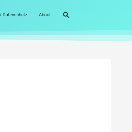
/ Datenschutz
About