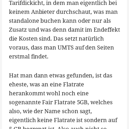
Tarifdickicht, in dem man eigentlich bei
keinem Anbieter durchschaut, was man
standalone buchen kann oder nur als
Zusatz und was denn damit im Endeffekt
die Kosten sind. Das setzt natürlich
voraus, dass man UMTS auf den Seiten
erstmal findet.
Hat man dann etwas gefunden, ist das
eheste, was an eine Flatrate
herankommt wohl noch eine
sogenannte Fair Flatrate 5GB, welches
also, wie der Name schon sagt,
eigentlich keine Flatrate ist sondern auf
5 GB begrenzt ist. Also auch nicht so