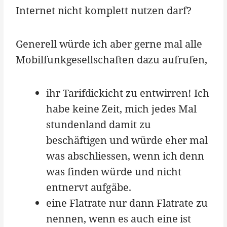
Internet nicht komplett nutzen darf?
Generell würde ich aber gerne mal alle
Mobilfunkgesellschaften dazu aufrufen,
ihr Tarifdickicht zu entwirren! Ich
habe keine Zeit, mich jedes Mal
stundenland damit zu
beschäftigen und würde eher mal
was abschliessen, wenn ich denn
was finden würde und nicht
entnervt aufgäbe.
eine Flatrate nur dann Flatrate zu
nennen, wenn es auch eine ist