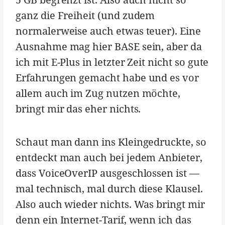
ganz die Freiheit (und zudem
normalerweise auch etwas teuer). Eine
Ausnahme mag hier BASE sein, aber da
ich mit E-Plus in letzter Zeit nicht so gute
Erfahrungen gemacht habe und es vor
allem auch im Zug nutzen möchte,
bringt mir das eher nichts.
Schaut man dann ins Kleingedruckte, so
entdeckt man auch bei jedem Anbieter,
dass VoiceOverIP ausgeschlossen ist —
mal technisch, mal durch diese Klausel.
Also auch wieder nichts. Was bringt mir
denn ein Internet-Tarif, wenn ich das