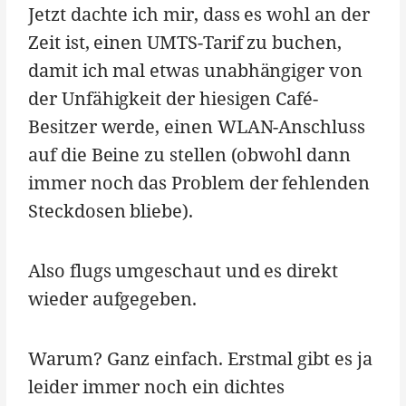
Jetzt dachte ich mir, dass es wohl an der
Zeit ist, einen UMTS-Tarif zu buchen,
damit ich mal etwas unabhängiger von
der Unfähigkeit der hiesigen Café-
Besitzer werde, einen WLAN-Anschluss
auf die Beine zu stellen (obwohl dann
immer noch das Problem der fehlenden
Steckdosen bliebe).
Also flugs umgeschaut und es direkt
wieder aufgegeben.
Warum? Ganz einfach. Erstmal gibt es ja
leider immer noch ein dichtes