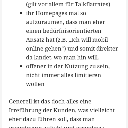
(gilt vor allem für Talkflatrates)
ihr Homepages mal so
aufzuräumen, dass man eher
einen bedürfnisorientierten
Ansatz hat (z.B. „Ich will mobil
online gehen“) und somit direkter
da landet, wo man hin will.
offener in der Nutzung zu sein,
nicht immer alles limitieren
wollen
Generell ist das doch alles eine
Irreführung der Kunden, was vielleicht
eher dazu führen soll, dass man
irgendwann aufgibt und irgendwas