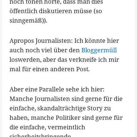
noch tönen hörte, dass man dies
öffentlich diskutieren müsse (so
sinngemäß)).
Apropos Journalisten: Ich könnte hier
auch noch viel über den
Bloggermüll
loswerden, aber das verkneife ich mir
mal für einen anderen Post.
Aber eine Parallele sehe ich hier:
Manche Journalisten sind gerne für die
einfache, skandalträchtige Story zu
haben, manche Politiker sind gerne für
die einfache, vermeintlich
sicherheitsbringende