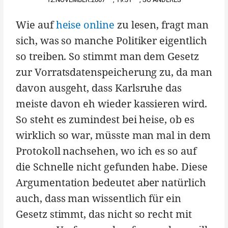
Wie auf
heise online
zu lesen, fragt man
sich, was so manche Politiker eigentlich
so treiben. So stimmt man dem Gesetz
zur Vorratsdatenspeicherung zu, da man
davon ausgeht, dass Karlsruhe das
meiste davon eh wieder kassieren wird.
So steht es zumindest bei heise, ob es
wirklich so war, müsste man mal in dem
Protokoll nachsehen, wo ich es so auf
die Schnelle nicht gefunden habe. Diese
Argumentation bedeutet aber natürlich
auch, dass man wissentlich für ein
Gesetz stimmt, das nicht so recht mit