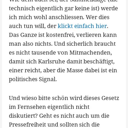
technisch eigentlich gar keine ist) werde
ich mich wohl anschliessen. Wer dies
auch tun will, der
klickt einfach hier
.
Das Ganze ist kostenfrei, verlieren kann
man also nichts. Und sicherlich braucht
es nicht tausende von Mitmachenden,
damit sich Karlsruhe damit beschäftigt,
einer reicht, aber die Masse dabei ist ein
politisches Signal.
Und wieso bitte schön wird dieses Gesetz
im Fernsehen eigentlich nicht
diskutiert? Geht es nicht auch um die
Pressefreiheit und sollten sich die