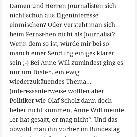
Damen und Herren Journalisten sich
nicht schon aus Eigeninteresse
einmischen? Oder versteht man sich
beim Fernsehen nicht als Journalist?
Wenn dem so ist, würde mir bei so
manch einer Sendung einiges klarer
sein ;-) Bei Anne Will zumindest ging es
nur um Diäten, ein ewig
wiederzukäuendes Thema…
(interessanterweise wollten aber
Politiker wie Olaf Scholz dann doch
lieber nicht kommen, Anne Will meinte
„er hat gesagt, er mag nicht“. Und das
obwohl man ihn vorher im Bundestag