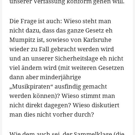
unserer Verfassung konform gehen will.
Die Frage ist auch: Wieso steht man
nicht dazu, dass das ganze Gesetz eh
Mumpitz ist, sowieso von Karlsruhe
wieder zu Fall gebracht werden wird
und an unserer Sicherheitslage eh nicht
viel ändern wird (mit weiteren Gesetzen
dann aber minderjährige
„Musikpiraten“ ausfindig gemacht
werden können)? Wieso stimmt man
nicht direkt dagegen? Wieso diskutiert
man dies nicht vorher durch?
Wie dem auch sei, der Sammelklage (die