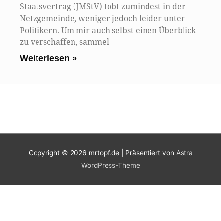
Staatsvertrag (JMStV) tobt zumindest in der
Netzgemeinde, weniger jedoch leider unter
Politikern. Um mir auch selbst einen Überblick
zu verschaffen, sammel
Weiterlesen »
Copyright © 2026
mrtopf.de
| Präsentiert von
Astra
WordPress-Theme