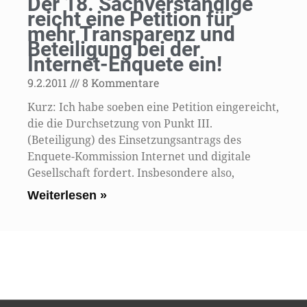
Der 18. Sachverständige
reicht eine Petition für
mehr Transparenz und
Beteiligung bei der
Internet-Enquete ein!
9.2.2011
8 Kommentare
Kurz: Ich habe soeben eine Petition eingereicht,
die die Durchsetzung von Punkt III.
(Beteiligung) des Einsetzungsantrags des
Enquete-Kommission Internet und digitale
Gesellschaft fordert. Insbesondere also,
Weiterlesen »