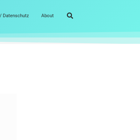
/ Datenschutz
About