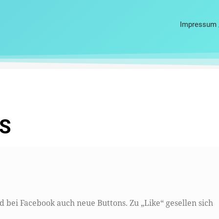
Impressum 
S
d bei Facebook auch neue Buttons. Zu „Like“ gesellen sich