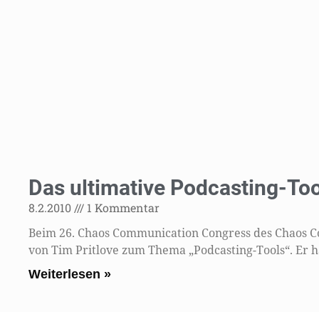
Das ultimative Podcasting-Too
8.2.2010
1 Kommentar
Beim 26. Chaos Communication Congress des Chaos Co
von Tim Pritlove zum Thema „Podcasting-Tools“. Er h
Weiterlesen »