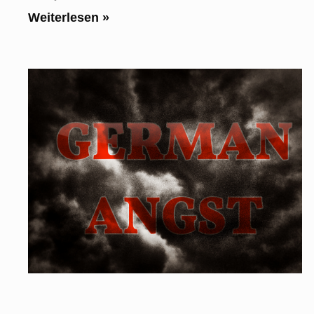
Weiterlesen »